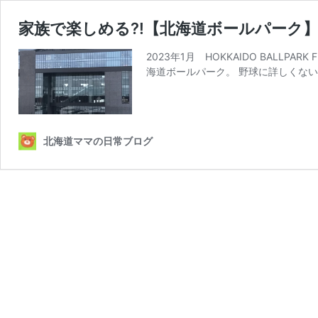
家族で楽しめる⁈【北海道ボールパーク
2023年1月 HOKKAIDO BALLP
海道ボールパーク。 野球に詳しくない
北海道ママの日常ブログ