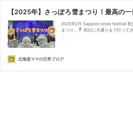
【2025年】さっぽろ雪まつり！最高の
2025年2月 Sapporo snow fest
まつり」
初日に大通りまで行ってき
北海道ママの日常ブログ