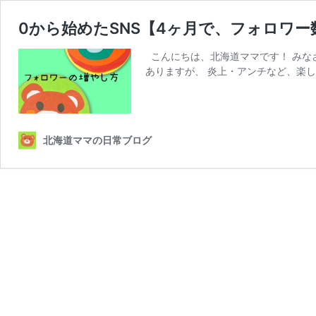
0から始めたSNS【4ヶ月で、フォロワー数
こんにちは、北海道ママです！ みなさ
ありますが、 炎上・アンチなど、楽し
北海道ママの日常ブログ