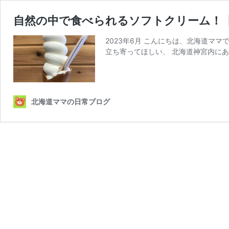
自然の中で食べられるソフトクリーム！
2023年6月 こんにちは、北海道マ
立ち寄ってほしい、 北海道神宮内にあ
北海道ママの日常ブログ