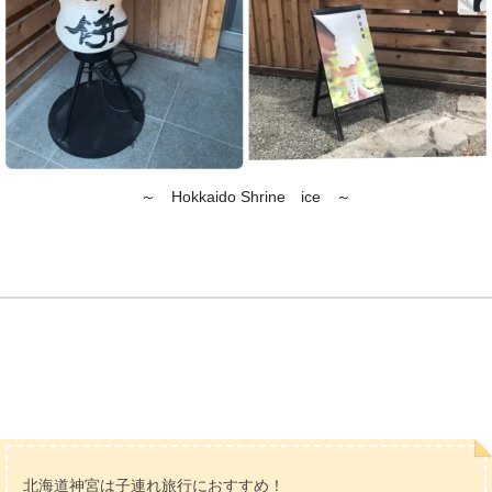
～ Hokkaido Shrine ice ～
北海道神宮は子連れ旅行におすすめ！