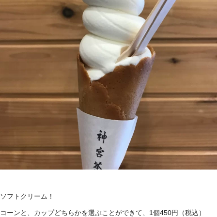
ソフトクリーム！
コーンと、カップどちらかを選ぶことができて、1個450円（税込）