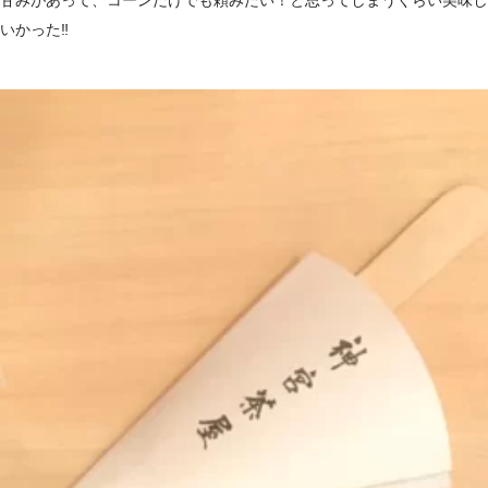
いかった‼