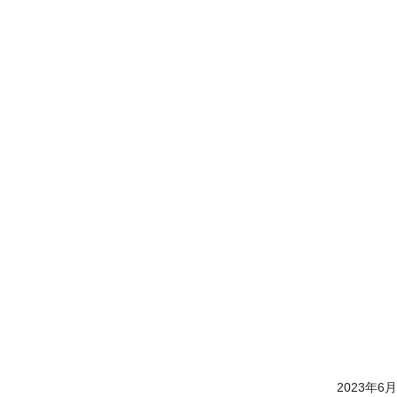
2023年6月