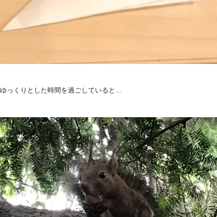
ゆっくりとした時間を過ごしていると…