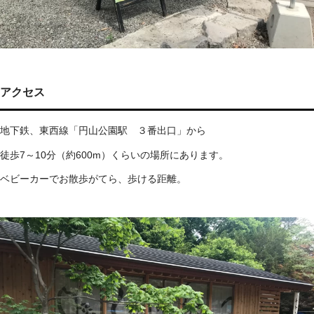
アクセス
地下鉄、東西線「円山公園駅 ３番出口」から
徒歩7～10分（約600m）くらいの場所にあります。
ベビーカーでお散歩がてら、歩ける距離。