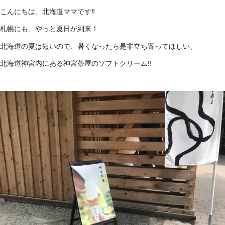
こんにちは、北海道ママです‼
札幌にも、やっと夏日が到来！
北海道の夏は短いので、暑くなったら是非立ち寄ってほしい、
北海道神宮内にある神宮茶屋のソフトクリーム‼