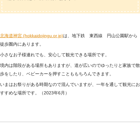
北海道神宮 (hokkaidojingu.or.jp)
は、地下鉄 東西線 円山公園駅から
徒歩圏内にあります。
小さなお子様連れでも、安心して観光できる場所です。
境内は階段がある場所もありますが、道が広いのでゆったりと家族で散
歩をしたり、ベビーカーを押すことももちろんできます。
いまはお祭りがある時期なので混んでいますが、一年を通して観光にお
すすめな場所です。（2023年6月）