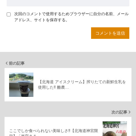
次回のコメントで使用するためブラウザーに自分の名前、メール
アドレス、サイトを保存する。
前の記事
【北海道 アイスクリーム】搾りたての新鮮生乳を
使用した‼ 酪農…
次の記事
ここでしか食べられない美味しさ‼【北海道神宮限