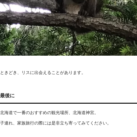
ときどき、リスに出会えることがあります。
最後に
北海道で一番のおすすめの観光場所、北海道神宮。
子連れ、家族旅行の際には是非立ち寄ってみてください。