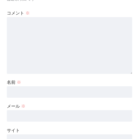
コメント
※
名前
※
メール
※
サイト