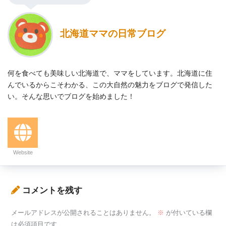
北海道ママの日常ブログ
何を食べても美味しい北海道で、ママをしています。北海道に住
んでいるからこそわかる、この大自然の魅力をブログで発信した
い。そんな思いでブログを始めました！
Website
コメントを残す
メールアドレスが公開されることはありません。
※
が付いている欄
は必須項目です