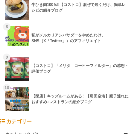
牛ひき肉100％‼【コストコ】混ぜて焼くだけ、簡単レ
シピの紹介ブログ
8
私がメルカリアンバサダーをやめたわけ。
SNS（X「Twitter」）のアフィリエイト
9
【コストコ】「メリタ コーヒーフィルター」の感想・
評価ブログ
10
【閉店】キッズルームがある！【羽田空港】親子連れに
おすすめ♪レストランの紹介ブログ
カテゴリー