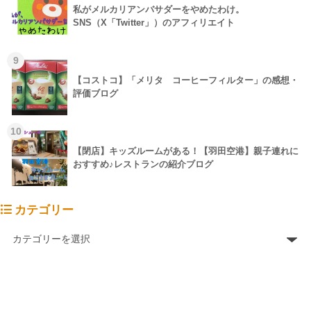
私がメルカリアンバサダーをやめたわけ。
SNS（X「Twitter」）のアフィリエイト
9
【コストコ】「メリタ コーヒーフィルター」の感想・
評価ブログ
10
【閉店】キッズルームがある！【羽田空港】親子連れに
おすすめ♪レストランの紹介ブログ
カテゴリー