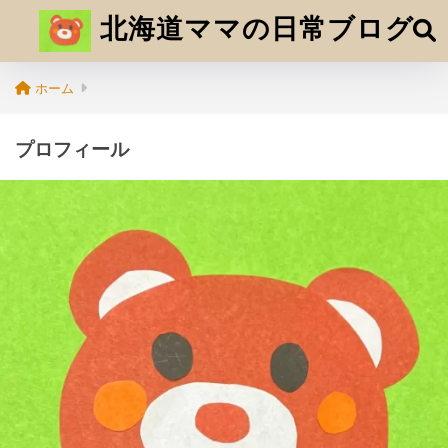
北海道ママの日常ブログ
ホーム
プロフィール