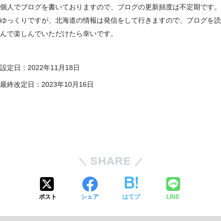
個人でブログを書いておりますので、ブログの更新頻度は不定期です。
ゆっくりですが、北海道の情報は発信をして行きますので、ブログを読
んで楽しんでいただけたら幸いです。
設定日：2022年11月18日
最終改定日：2023年10月16日
SHARE
ポスト
シェア
はてブ
LINE