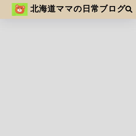
北海道ママの日常ブログ