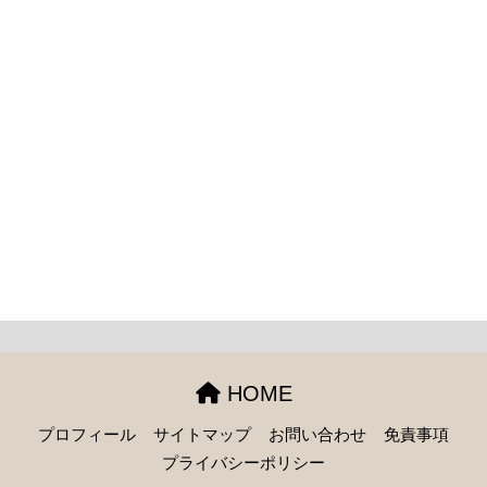
HOME
プロフィール
サイトマップ
お問い合わせ
免責事項
プライバシーポリシー