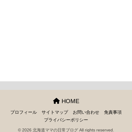
HOME
プロフィール
サイトマップ
お問い合わせ
免責事項
プライバシーポリシー
© 2026 北海道ママの日常ブログ All rights reserved.