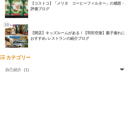
【コストコ】「メリタ コーヒーフィルター」の感想・
評価ブログ
10
【閉店】キッズルームがある！【羽田空港】親子連れに
おすすめ♪レストランの紹介ブログ
カテゴリー