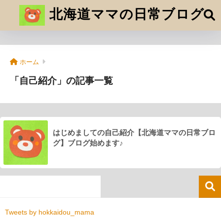
北海道ママの日常ブログ
ホーム
「自己紹介」の記事一覧
はじめましての自己紹介【北海道ママの日常ブロ
グ】ブログ始めます♪
Tweets by hokkaidou_mama