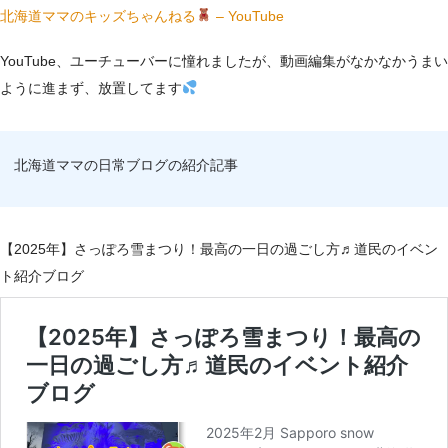
北海道ママのキッズちゃんねる
– YouTube
YouTube、ユーチューバーに憧れましたが、動画編集がなかなかうまい
ように進まず、放置してます
北海道ママの日常ブログの紹介記事
【2025年】さっぽろ雪まつり！最高の一日の過ごし方♬道民のイベン
ト紹介ブログ