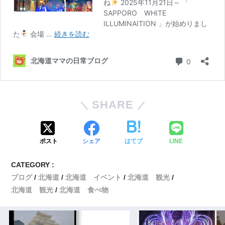
SHARE
ポスト
シェア
はてブ
LINE
CATEGORY :
ブログ
北海道
北海道 イベント
北海道 観光
北海道 観光
北海道 食べ物