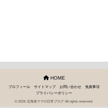
HOME
プロフィール
サイトマップ
お問い合わせ
免責事項
プライバシーポリシー
© 2026 北海道ママの日常ブログ All rights reserved.