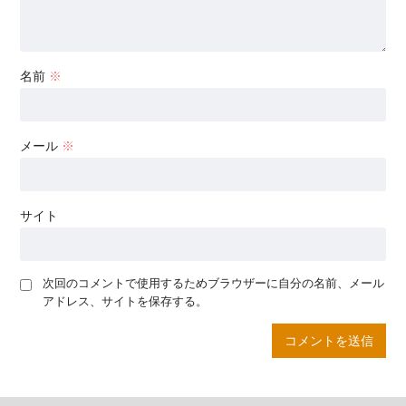
名前
※
メール
※
サイト
次回のコメントで使用するためブラウザーに自分の名前、メール
アドレス、サイトを保存する。