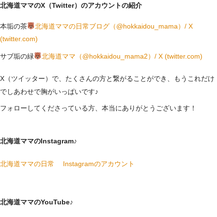
北海道ママのX（Twitter）のアカウントの紹介
本垢の茶
北海道ママの日常ブログ（@hokkaidou_mama）/ X
(twitter.com)
サブ垢の緑
北海道ママ（@hokkaidou_mama2）/ X (twitter.com)
X（ツイッター）で、たくさんの方と繋がることができ、もうこれだけ
でしあわせで胸がいっぱいです♪
フォローしてくださっている方、本当にありがとうございます！
北海道ママのInstagram♪
北海道ママの日常 Instagramのアカウント
北海道ママのYouTube♪