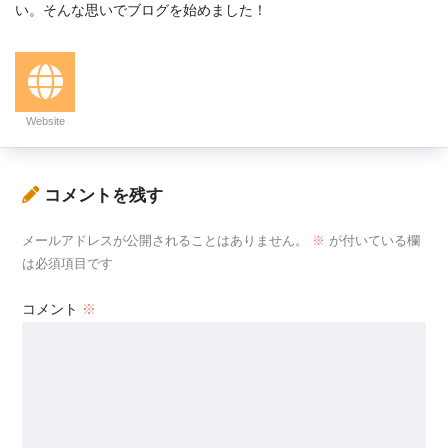
い。そんな思いでブログを始めました！
Website
コメントを残す
メールアドレスが公開されることはありません。
※
が付いている欄
は必須項目です
コメント
※