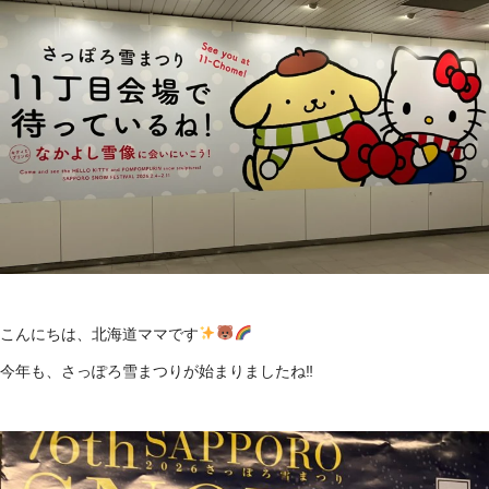
こんにちは、北海道ママです
今年も、さっぽろ雪まつりが始まりましたね‼