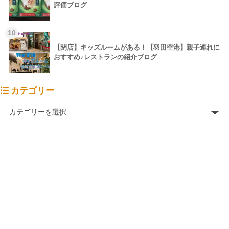
評価ブログ
10
【閉店】キッズルームがある！【羽田空港】親子連れに
おすすめ♪レストランの紹介ブログ
カテゴリー