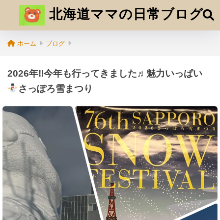
北海道ママの日常ブログ
ホーム
ブログ
2026年‼今年も行ってきました♬魅力いっぱい
さっぽろ雪まつり