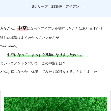
「 Bシリーズ 233HF アイアン 」
中空
みなさん、
になったアイアンを試打したことはありますか？
詳しい構造はよくわかっていませんが、
YouTubeで、
「
中空になって、まっすぐ風味になりましたね～。
」
というコメントを聞いて、この中空とは？
どんな感じなのか、体感してみたく試打をすることにしました！