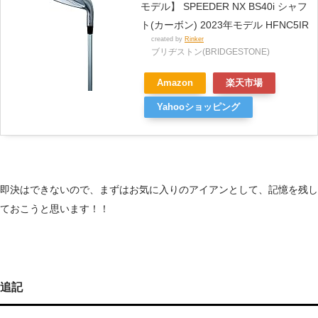
モデル】 SPEEDER NX BS40i シャフ
ト(カーボン) 2023年モデル HFNC5IR
created by
Rinker
ブリヂストン(BRIDGESTONE)
Amazon
楽天市場
Yahooショッピング
即決はできないので、まずはお気に入りのアイアンとして、記憶を残し
ておこうと思います！！
追記