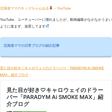
北海道ママのキッズちゃんねる
– YouTube
YouTube、ユーチューバーに憧れましたが、動画編集がなかなかうまい
ように進まず、放置してます
北海道ママの日常ブログの紹介記事
見た目が好き♡キャロウェイのドラーバー「PARADYM Ai SMOKE
MAX」紹介ブログ