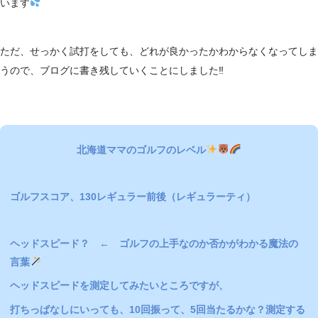
います
ただ、せっかく試打をしても、どれが良かったかわからなくなってしま
うので、ブログに書き残していくことにしました‼
北海道ママのゴルフのレベル
ゴルフスコア、130レギュラー前後（レギュラーティ）
ヘッドスピード？ ← ゴルフの上手なのか否かがわかる魔法の
言葉
ヘッドスピードを測定してみたいところですが、
打ちっぱなしにいっても、10回振って、5回当たるかな？測定する