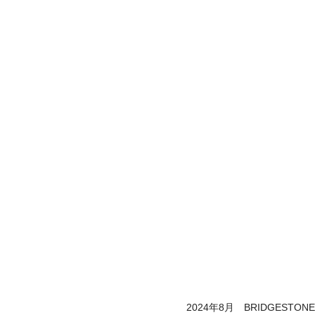
2024年8月 BRIDGESTONE