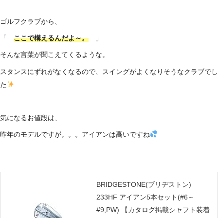
ゴルフクラブから、
「
ここで構えるんだよ～。
」
そんな言葉が聞こえてくるような。
スタンスにずれがなくなるので、スイングがよくなりそうなクラブでし
た
気になるお値段は、
昨年のモデルですが。。。アイアンは高いですね
BRIDGESTONE(ブリヂストン)
233HF アイアン5本セット(#6～
#9,PW) 【カタログ掲載シャフト装着