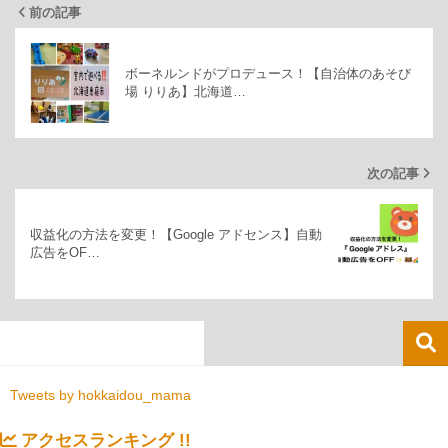
前の記事
ボーネルンドがプロデュース！【自治体のあそび
場 りりあ】北海道…
次の記事
収益化の方法を変更！【Google アドセンス】自動
広告をOF…
Tweets by hokkaidou_mama
アクセスランキング !!