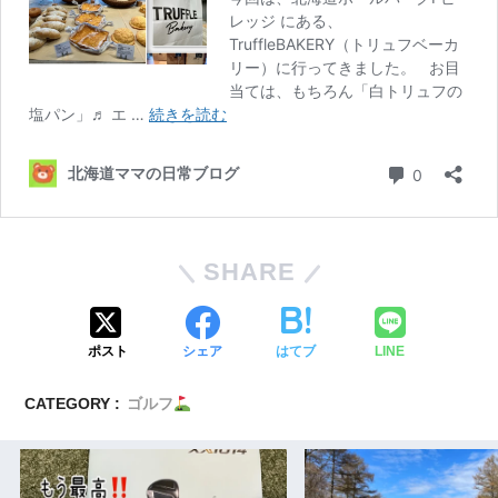
SHARE
ポスト
シェア
はてブ
LINE
CATEGORY :
ゴルフ