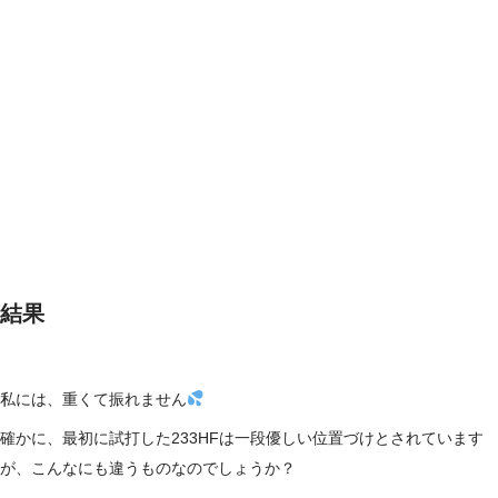
結果
私には、重くて振れません
確かに、最初に試打した233HFは一段優しい位置づけとされています
が、こんなにも違うものなのでしょうか？