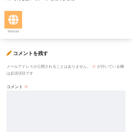
Website
コメントを残す
メールアドレスが公開されることはありません。
※
が付いている欄
は必須項目です
コメント
※