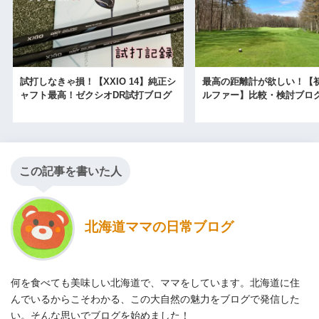
試打しなきゃ損！【XXIO 14】純正シ
最高の距離計が欲しい！【
ャフト最高！ゼクシオDR試打ブログ
ルファー】比較・検討ブロ
この記事を書いた人
北海道ママの日常ブログ
何を食べても美味しい北海道で、ママをしています。北海道に住
んでいるからこそわかる、この大自然の魅力をブログで発信した
い。そんな思いでブログを始めました！