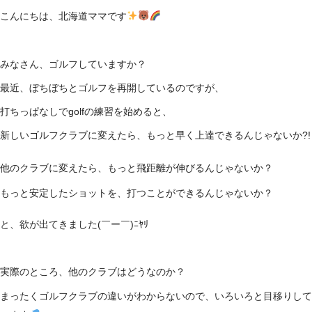
こんにちは、北海道ママです
みなさん、ゴルフしていますか？
最近、ぼちぼちとゴルフを再開しているのですが、
打ちっぱなしでgolfの練習を始めると、
新しいゴルフクラブに変えたら、もっと早く上達できるんじゃないか?!
他のクラブに変えたら、もっと飛距離が伸びるんじゃないか？
もっと安定したショットを、打つことができるんじゃないか？
と、欲が出てきました(￣ー￣)ﾆﾔﾘ
実際のところ、他のクラブはどうなのか？
まったくゴルフクラブの違いがわからないので、いろいろと目移りして