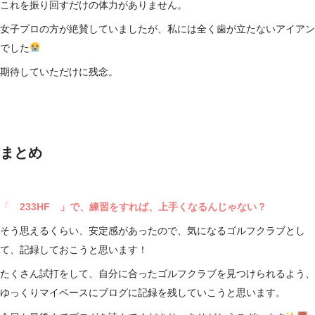
これを振り回すだけの体力がありません。
女子プロの方が絶賛していましたが、私には全く歯が立たないアイアン
でした
期待していただけに残念。
まとめ
「
233HF 」で、練習をすれば、上手くなるんじゃない？
そう思えるくらい、安定感があったので、気になるゴルフクラブとし
て、記録しておこうと思います！
たくさん試打をして、自分に合ったゴルフクラブを見つけられるよう、
ゆっくりマイペースにブログに記録を残していこうと思います。