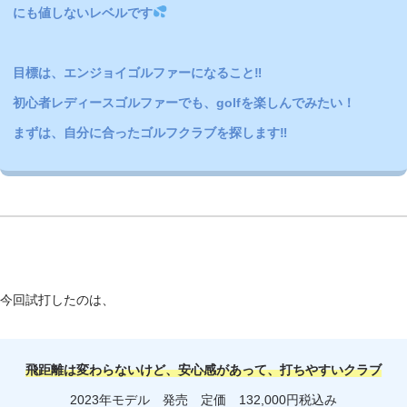
にも値しないレベルです
目標は、エンジョイゴルファーになること‼
初心者レディースゴルファーでも、golfを楽しんでみたい！
まずは、自分に合ったゴルフクラブを探します‼
今回試打したのは、
飛距離は変わらないけど、安心感があって、打ちやすいクラブ
2023年モデル 発売 定価 132,000円税込み