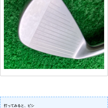
打ってみると、ピシ