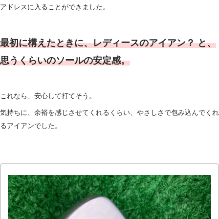
アドレスに入ることができました。
最初に構えたときに、レディースのアイアン？ と、
思うくらいのソールの安定感。
これなら、安心して打てそう。
気持ちに、余裕を感じさせてくれるくらい、やさしさで包み込んでくれ
るアイアンでした。