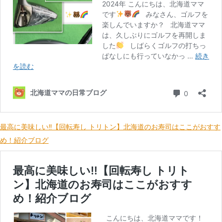
最高に美味しい‼【回転寿し トリトン】北海道のお寿司はここがおすす
め！紹介ブログ