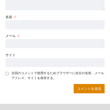
名前
※
メール
※
サイト
次回のコメントで使用するためブラウザーに自分の名前、メール
アドレス、サイトを保存する。