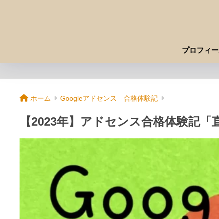
プロフィー
ホーム
Googleアドセンス 合格体験記
【2023年】アドセンス合格体験記