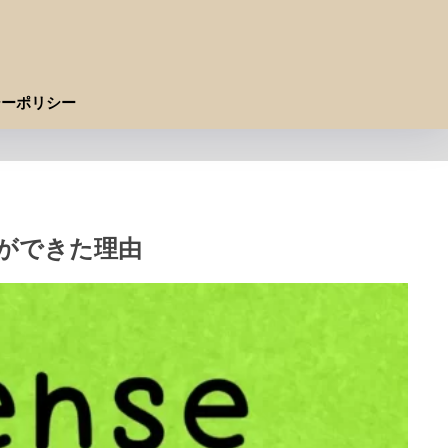
シーポリシー
とができた理由