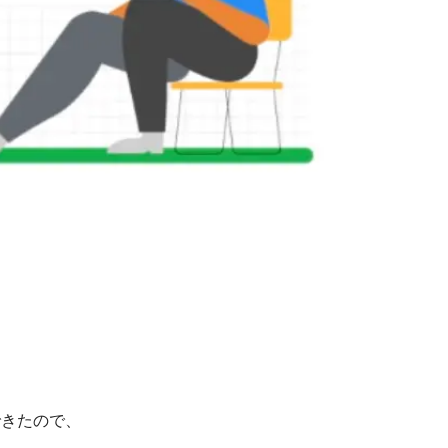
できたので、