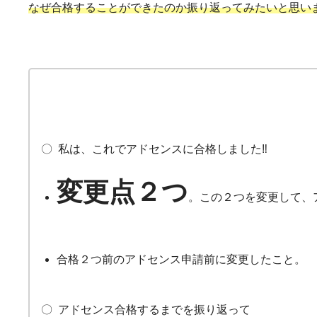
なぜ合格することができたのか振り返ってみたいと思い
〇 私は、これでアドセンスに合格しました‼
変更点２つ
。この２つを変更して、
合格２つ前のアドセンス申請前に変更したこと。
〇 アドセンス合格するまでを振り返って