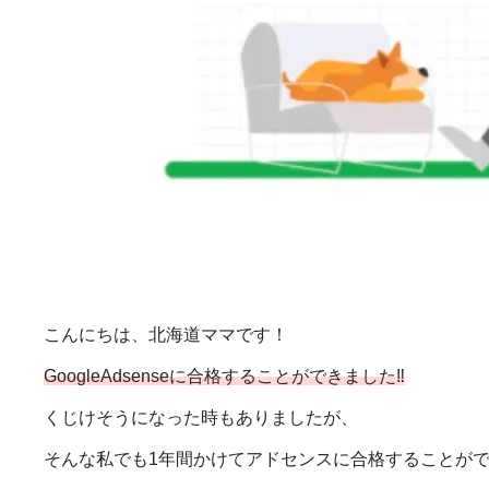
こんにちは、北海道ママです！
GoogleAdsenseに合格することができました‼
くじけそうになった時もありましたが、
そんな私でも1年間かけてアドセンスに合格することが