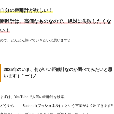
自分の距離計が欲しい！
距離計は、高価なものなので、絶対に失敗したくな
い！
ので、どんどん調べていきたいと思います♬
2025年のいま、何がいい距離計なのか調べてみたいと思
います ( ｀ー´)ノ
まずは、YouTubeで人気の距離計を検索。
どうやら、「 Bushnell(
ブッシュネル)
」という言葉がよく出てきます‼