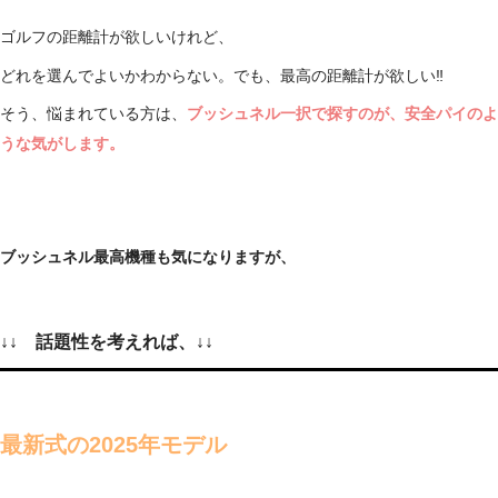
ゴルフの距離計が欲しいけれど、
どれを選んでよいかわからない。でも、最高の距離計が欲しい‼
そう、悩まれている方は、
ブッシュネル一択で探すのが、安全パイのよ
うな気がします。
ブッシュネル最高機種も気になりますが、
↓↓ 話題性を考えれば、↓↓
最新式の2025年モデル