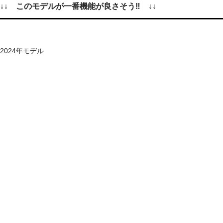
↓↓ このモデルが一番機能が良さそう‼ ↓↓
2024年モデル