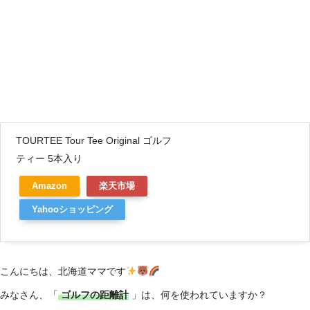
TOURTEE Tour Tee Original ゴルフ
ティー 5本入り
Amazon
楽天市場
Yahooショッピング
こんにちは、北海道ママです
みなさん、「
ゴルフの距離計
」は、何を使われていますか？