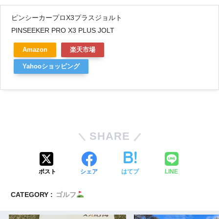
ピンシーカープロX3プラスジョルト
PINSEEKER PRO X3 PLUS JOLT
Amazon
楽天市場
Yahooショッピング
SHARE
ポスト
シェア
はてブ
LINE
CATEGORY :
ゴルフ