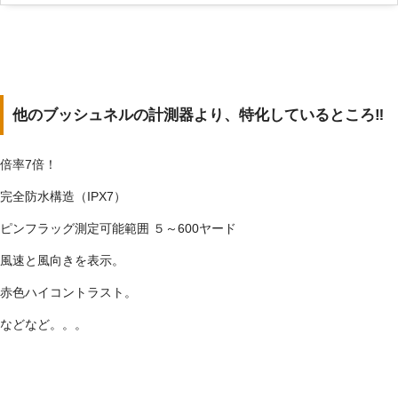
他のブッシュネルの計測器より、特化しているところ‼
倍率7倍！
完全防水構造（IPX7）
ピンフラッグ測定可能範囲 ５～600ヤード
風速と風向きを表示。
赤色ハイコントラスト。
などなど。。。