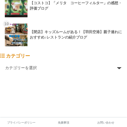
【コストコ】「メリタ コーヒーフィルター」の感想・
評価ブログ
10
【閉店】キッズルームがある！【羽田空港】親子連れに
おすすめ♪レストランの紹介ブログ
カテゴリー
プライバシーポリシー
免責事項
お問い合わせ