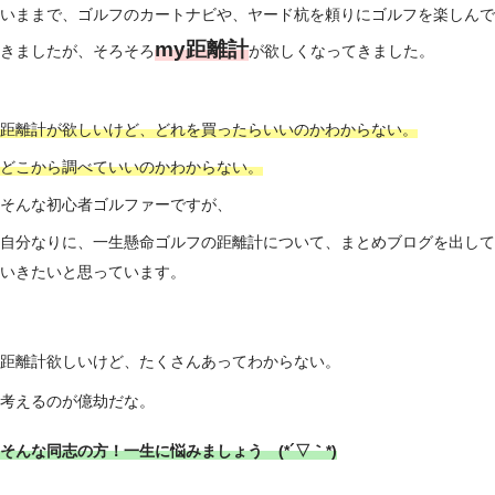
いままで、ゴルフのカートナビや、ヤード杭を頼りにゴルフを楽しんで
my距離計
きましたが、そろそろ
が欲しくなってきました。
距離計が欲しいけど、どれを買ったらいいのかわからない。
どこから調べていいのかわからない。
そんな初心者ゴルファーですが、
自分なりに、一生懸命ゴルフの距離計について、まとめブログを出して
いきたいと思っています。
距離計欲しいけど、たくさんあってわからない。
考えるのが億劫だな。
そんな同志の方！一生に悩みましょう (*´▽｀*)