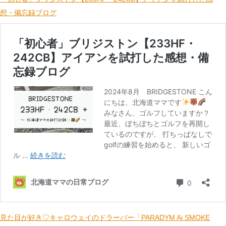
想・備忘録ブログ
見た目が好き♡キャロウェイのドラーバー「PARADYM Ai SMOKE