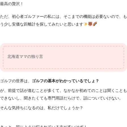
最高の贅沢！
ただ、初心者ゴルファーの私には、そこまでの機能は必要ないので、も
う少し安価な距離計を探してみたいと思います
北海道ママの独り言
ゴルフの世界は、
ゴルフの基本がわかっているでしょ？
が、前提で話が進むことが多くて、なかなか初めてのことは聞くことも
できないし、聞きたくても専門用語だらけで、話についていけない。
そんな気持ちになるのは、私だけでしょうか？