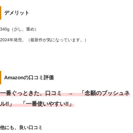
デメリット
340g（少し、重め）
2024年発売。（最新作が気になっています。）
Amazonの口コミ評価
一番ぐっときた、口コミ → 「念願のブッシュネ
ル‼」 「一番使いやすい‼」
他にも、良い口コミ