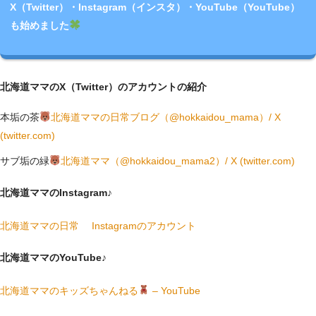
X（Twitter）・Instagram（インスタ）・YouTube（YouTube）
も始めました
北海道ママのX（Twitter）のアカウントの紹介
本垢の茶
北海道ママの日常ブログ（@hokkaidou_mama）/ X
(twitter.com)
サブ垢の緑
北海道ママ（@hokkaidou_mama2）/ X (twitter.com)
北海道ママのInstagram♪
北海道ママの日常 Instagramのアカウント
北海道ママのYouTube♪
北海道ママのキッズちゃんねる
– YouTube