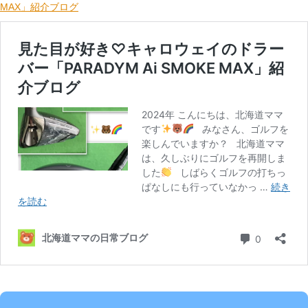
MAX」紹介ブログ