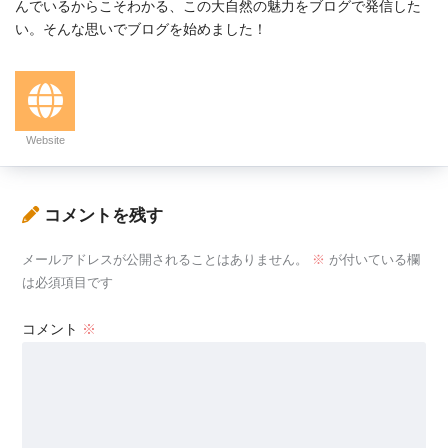
んでいるからこそわかる、この大自然の魅力をブログで発信した
い。そんな思いでブログを始めました！
Website
コメントを残す
メールアドレスが公開されることはありません。
※
が付いている欄
は必須項目です
コメント
※