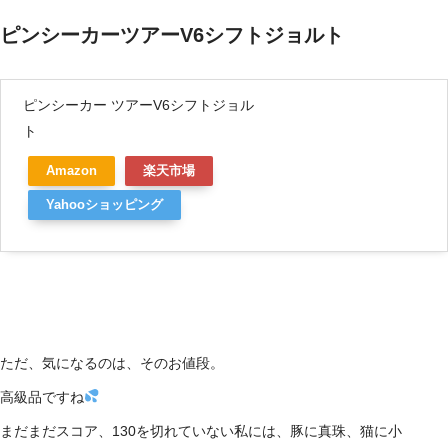
ピンシーカーツアーV6シフトジョルト
ピンシーカー ツアーV6シフトジョル
ト
Amazon
楽天市場
Yahooショッピング
ただ、気になるのは、そのお値段。
高級品ですね
まだまだスコア、130を切れていない私には、豚に真珠、猫に小