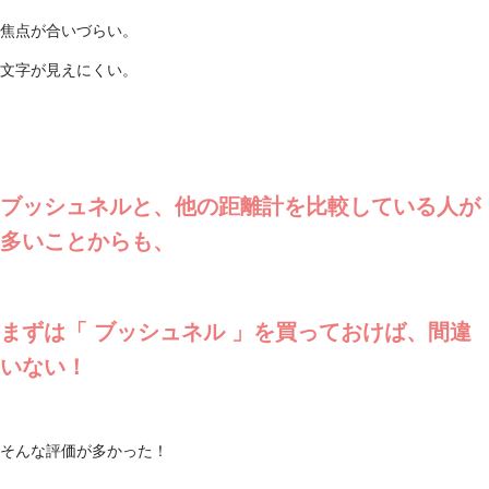
焦点が合いづらい。
文字が見えにくい。
ブッシュネルと、他の距離計を比較している人が
多いことからも、
まずは「
ブッシュネル
」を買っておけば、間違
いない！
そんな評価が多かった！