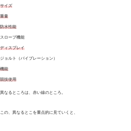
サイズ
重量
防水性能
スロープ機能
ディスプレイ
ジョルト（バイブレーション）
機能
競技使用
異なるところは、赤い線のところ。
この、異なるとこを重点的に見ていくと、