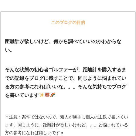
このブログの目的
距離計が欲しいけど、何から調べていいのかわからな
い。
そんな状態の初心者ゴルファーが、距離計を購入するま
での記録をブログに残すことで、同じように悩まれてい
る方の参考になればいいな。。。そんな気持ちでブログ
を書いています
＊注意：案件ではないので、素人が勝手に個人の主観で書いてい
ます。同じように、距離計が欲しいけれど。。。と悩まれている
方の参考になれば嬉しいです♬