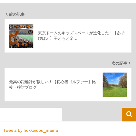
前の記事
東京ドームのキッズスペースが進化した！【あそ
びば♬】子どもと楽…
次の記事
最高の距離計が欲しい！【初心者ゴルファー】比
較・検討ブログ
Tweets by hokkaidou_mama