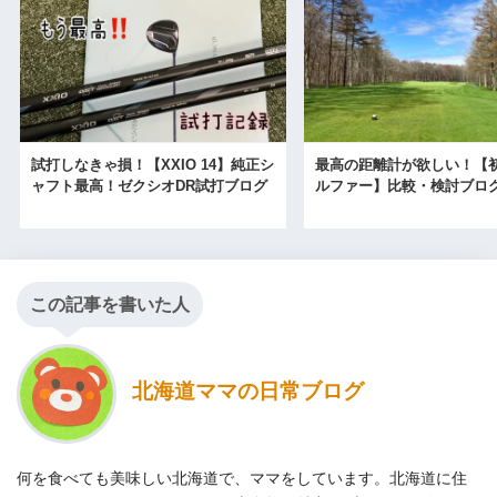
試打しなきゃ損！【XXIO 14】純正シ
最高の距離計が欲しい！【
ャフト最高！ゼクシオDR試打ブログ
ルファー】比較・検討ブロ
この記事を書いた人
北海道ママの日常ブログ
何を食べても美味しい北海道で、ママをしています。北海道に住