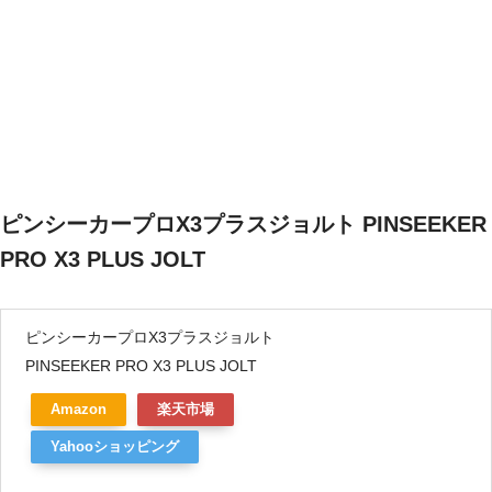
ピンシーカープロX3プラスジョルト PINSEEKER
PRO X3 PLUS JOLT
ピンシーカープロX3プラスジョルト
PINSEEKER PRO X3 PLUS JOLT
Amazon
楽天市場
Yahooショッピング