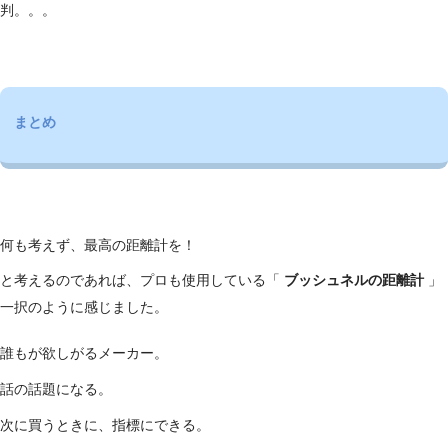
判。。。
まとめ
何も考えず、最高の距離計を！
と考えるのであれば、プロも使用している「
ブッシュネルの距離計
」
一択のように感じました。
誰もが欲しがるメーカー。
話の話題になる。
次に買うときに、指標にできる。