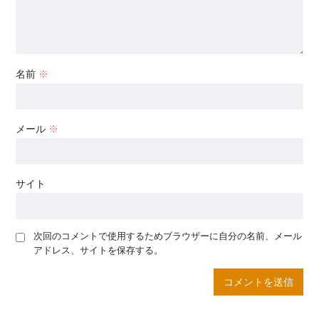
名前
※
メール
※
サイト
次回のコメントで使用するためブラウザーに自分の名前、メール
アドレス、サイトを保存する。