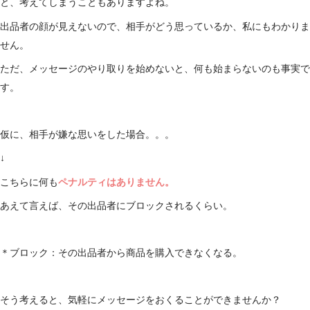
と、考えてしまうこともありますよね。
出品者の顔が見えないので、相手がどう思っているか、私にもわかりま
せん。
ただ、メッセージのやり取りを始めないと、何も始まらないのも事実で
す。
仮に、相手が嫌な思いをした場合。。。
↓
こちらに何も
ペナルティはありません。
あえて言えば、その出品者にブロックされるくらい。
＊ブロック：その出品者から商品を購入できなくなる。
そう考えると、気軽にメッセージをおくることができませんか？