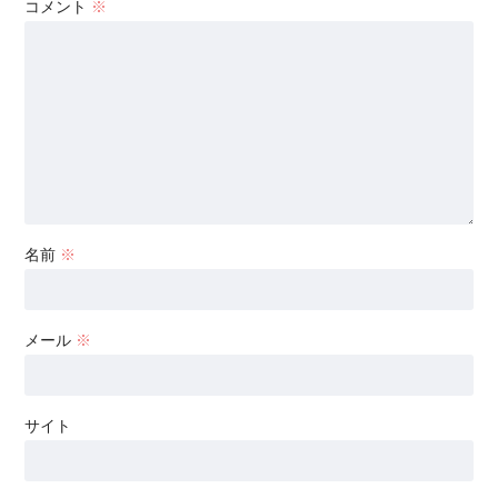
コメント
※
名前
※
メール
※
サイト