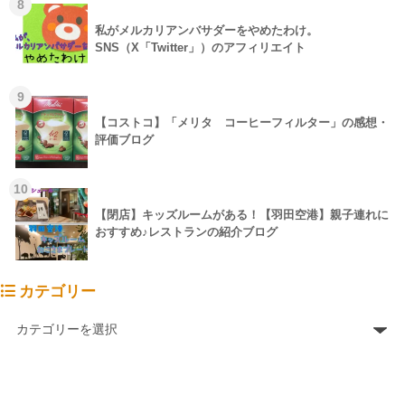
8
私がメルカリアンバサダーをやめたわけ。
SNS（X「Twitter」）のアフィリエイト
9
【コストコ】「メリタ コーヒーフィルター」の感想・
評価ブログ
10
【閉店】キッズルームがある！【羽田空港】親子連れに
おすすめ♪レストランの紹介ブログ
カテゴリー