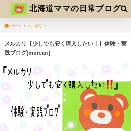
北海道ママの日常ブログ
ホーム
メルカリ
メルカリ【少しでも安く購入したい！】体験・実
践ブログ[mercari]