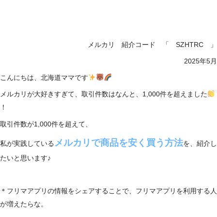
メルカリ 紹介コード 「 SZHTRC 」
2025年5月
こんにちは、北海道ママです
メルカリが大好きすぎて、取引件数はなんと、1,000件を超えました
！
取引件数が1,000件を超えて、
メルカリで商品を安く買う方法
私が実践している
を、紹介し
たいと思います♪
＊フリマアプリの情報をシェアすることで、フリマアプリを利用する人
が増えたらな。