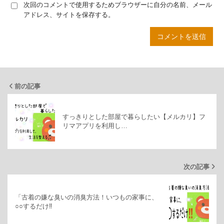
次回のコメントで使用するためブラウザーに自分の名前、メール
アドレス、サイトを保存する。
前の記事
すっきりとした部屋で暮らしたい【メルカリ】フ
リマアプリを利用し…
次の記事
「古着の嫌な臭いの消臭方法！いつもの家事に、
○○するだけ‼