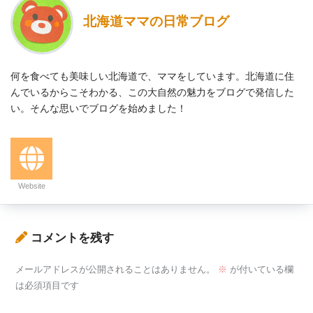
北海道ママの日常ブログ
何を食べても美味しい北海道で、ママをしています。北海道に住
んでいるからこそわかる、この大自然の魅力をブログで発信した
い。そんな思いでブログを始めました！
Website
コメントを残す
メールアドレスが公開されることはありません。
※
が付いている欄
は必須項目です