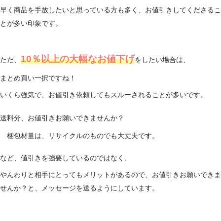
早く商品を手放したいと思っている方も多く、お値引きしてくださるこ
とが多い印象です。
10％以上の大幅なお値下げ
ただ、
をしたい場合は、
まとめ買い一択ですね！
いくら強気で、お値引き依頼してもスルーされることが多いです。
送料分、お値引きお願いできませんか？
梱包材量は、リサイクルのものでも大丈夫です。
など、値引きを強要しているのではなく、
やんわりと相手にとってもメリットがあるので、お値引きお願いできま
せんか？と、メッセージを送るようにしています。