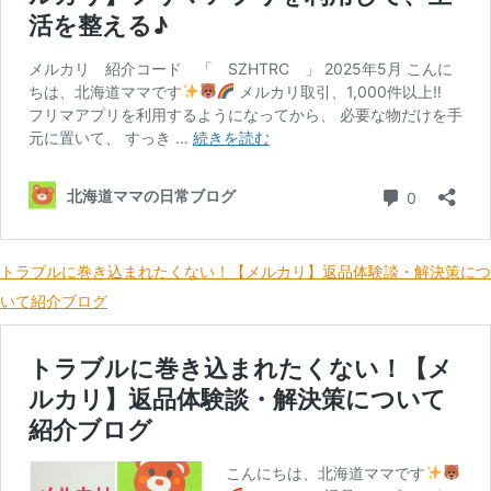
トラブルに巻き込まれたくない！【メルカリ】返品体験談・解決策につ
いて紹介ブログ