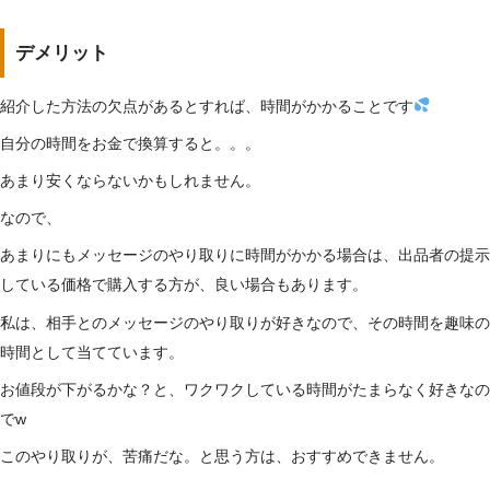
デメリット
紹介した方法の欠点があるとすれば、時間がかかることです
自分の時間をお金で換算すると。。。
あまり安くならないかもしれません。
なので、
あまりにもメッセージのやり取りに時間がかかる場合は、出品者の提示
している価格で購入する方が、良い場合もあります。
私は、相手とのメッセージのやり取りが好きなので、その時間を趣味の
時間として当てています。
お値段が下がるかな？と、ワクワクしている時間がたまらなく好きなの
でw
このやり取りが、苦痛だな。と思う方は、おすすめできません。