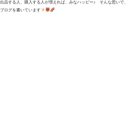
出品する人、購入する人が増えれば、みなハッピー♪ そんな思いで、
ブログを書いています