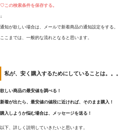
♡この検索条件を保存する。
↓
通知が欲しい場合は、メールで新着商品の通知設定をする。
ここまでは、一般的な流れとなると思います。
私が、安く購入するためにしていることは。。。
欲しい商品の最安値を調べる！
新着が出たら、最安値の値段に近ければ、そのまま購入！
購入しようか悩む場合は、メッセージを送る！
以下、詳しく説明していきたいと思います。