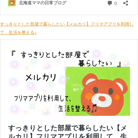
すっきりとした部屋で暮らしたい【メルカリ】フリマアプリを利用し
て、生活を整える♪