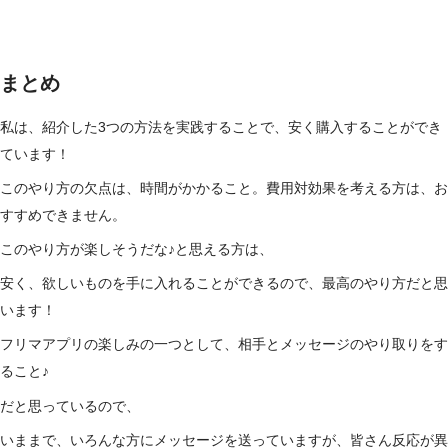
まとめ
私は、紹介した3つの方法を実践することで、安く購入することができ
ています！
このやり方の欠点は、時間がかかること。費用対効果を考える方は、お
すすめできません。
このやり方が楽しそうだな♪と思える方は、
安く、欲しいものを手に入れることができるので、最高のやり方だと思
います！
フリマアプリの楽しみの一つとして、相手とメッセージのやり取りをす
ること♪
だと思っているので、
いままで、いろんな方にメッセージを送っていますが、皆さん反応が異