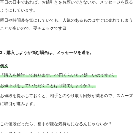
平日の日中であれば、お値引きをお願いできないか、メッセージを送る
ようにしています。
曜日や時間帯を気にしていても、人気のあるものはすぐに売れてしまう
ことが多いので、要チェックです☑
3．購入しようか悩む場合は、メッセージを送る。
例文
「購入を検討しております。○○円くらいだと嬉しいのですが、
お値下げをしていただくことは可能でしょうか？」
お値段を提示しておくと、相手とのやり取り回数が減るので、スムーズ
に取引が進みます。
この値段だったら、相手が嫌な気持ちになるんじゃないか？