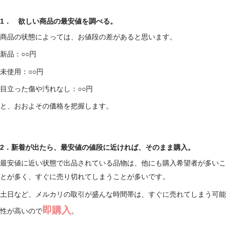
1． 欲しい商品の最安値を調べる。
商品の状態によっては、お値段の差があると思います。
新品：○○円
未使用：○○円
目立った傷や汚れなし：○○円
と、おおよその価格を把握します。
2．新着が出たら、最安値の値段に近ければ、そのまま購入。
最安値に近い状態で出品されている品物は、他にも購入希望者が多いこ
とが多く、すぐに売り切れてしまうことが多いです。
土日など、メルカリの取引が盛んな時間帯は、すぐに売れてしまう可能
即購入
性が高いので
。