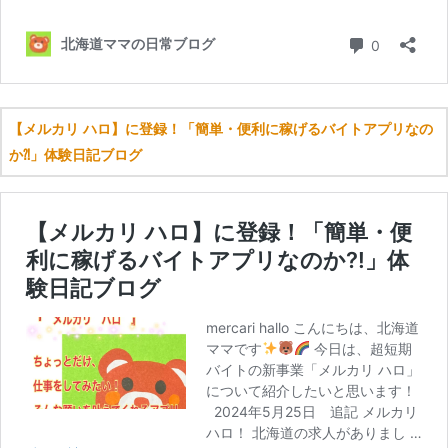
【メルカリ ハロ】に登録！「簡単・便利に稼げるバイトアプリなの
か⁈」体験日記ブログ