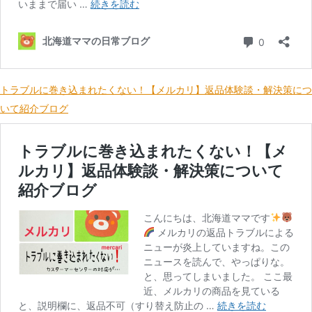
トラブルに巻き込まれたくない！【メルカリ】返品体験談・解決策につ
いて紹介ブログ