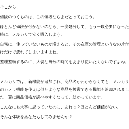
そこから、
値段のつくものは、この値段ならまだとっておこう。
ほとんど値段が付かないのなら、一度処分して、もう一度必要になった
時に、メルカリで安く購入しよう。
自宅に、使っていないものが増えると、その在庫の管理というなの片付
けだけで疲れてしまいますよね。
整理整頓するのに、大切な自分の時間をあまり使いたくないですよね。
メルカリでは、新機能が追加され、商品名がわからなくても、メルカリ
のカメラ機能を使えば似たような商品を検索できる機能も追加されまし
た！更に商品価格が調べやすくなって、助かっています。
こんなにも大事に思っていたのに、あれっ？ほとんど価値がない。
そんな体験をあなたもしてみませんか？