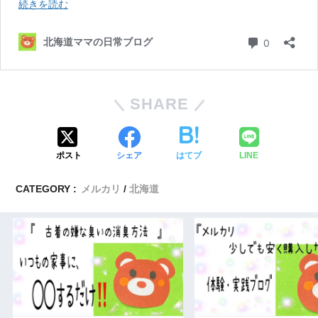
SHARE
ポスト
シェア
はてブ
LINE
CATEGORY :
メルカリ
北海道