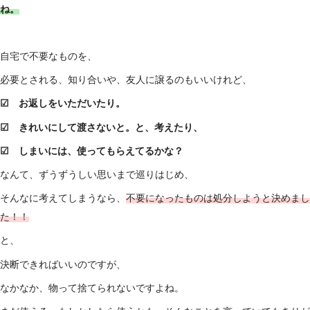
ね。
自宅で不要なものを、
必要とされる、知り合いや、友人に譲るのもいいけれど、
☑ お返しをいただいたり。
☑ きれいにして渡さないと。と、考えたり、
☑ しまいには、使ってもらえてるかな？
なんて、ずうずうしい思いまで巡りはじめ、
そんなに考えてしまうなら、
不要になったものは処分しようと決めまし
た！！
と、
決断できればいいのですが、
なかなか、物って捨てられないですよね。