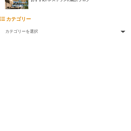
おすすめ♪レストランの紹介ブログ
カテゴリー