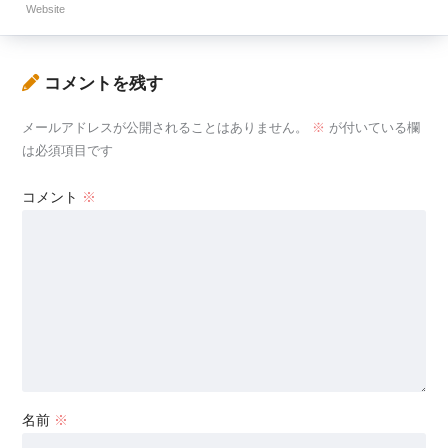
Website
コメントを残す
メールアドレスが公開されることはありません。
※
が付いている欄
は必須項目です
コメント
※
名前
※