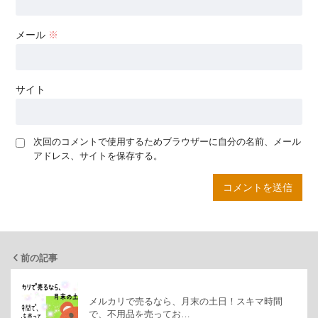
メール
※
サイト
次回のコメントで使用するためブラウザーに自分の名前、メール
アドレス、サイトを保存する。
前の記事
メルカリで売るなら、月末の土日！スキマ時間
で、不用品を売ってお…