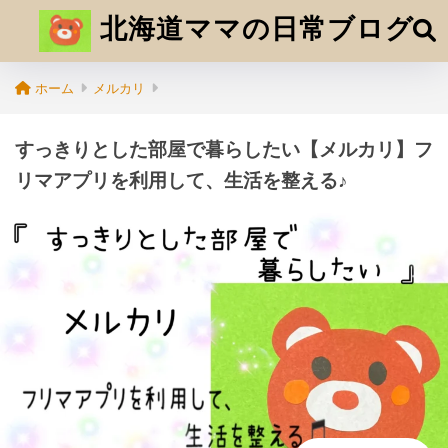
北海道ママの日常ブログ
ホーム
メルカリ
すっきりとした部屋で暮らしたい【メルカリ】フ
リマアプリを利用して、生活を整える♪