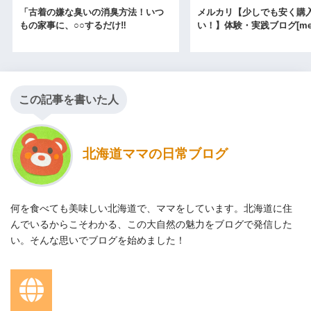
「古着の嫌な臭いの消臭方法！いつ
メルカリ【少しでも安く購
もの家事に、○○するだけ‼
い！】体験・実践ブログ[merc
この記事を書いた人
北海道ママの日常ブログ
何を食べても美味しい北海道で、ママをしています。北海道に住
んでいるからこそわかる、この大自然の魅力をブログで発信した
い。そんな思いでブログを始めました！