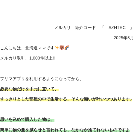
メルカリ 紹介コード 「 SZHTRC 」
2025年5月
こんにちは、北海道ママです
メルカリ取引、1,000件以上‼
フリマアプリを利用するようになってから、
必要な物だけを手元に置いて、
すっきりとした部屋の中で生活する、そんな願いが叶いつつあります♪
思いを込めて購入した物は、
簡単に物の量を減らせと言われても、なかなか捨てれないものですよ