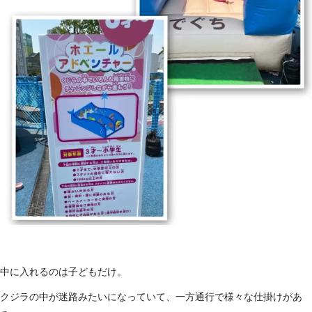
中に入れるのは子どもだけ。
クジラの中が迷路みたいになっていて、一方通行で様々な仕掛けがあ