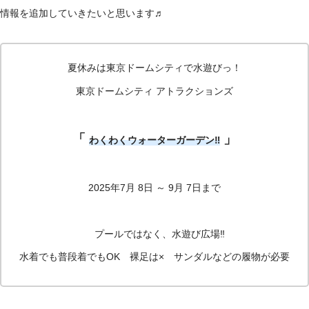
情報を追加していきたいと思います♬
夏休みは東京ドームシティで水遊びっ！
東京ドームシティ アトラクションズ
「
」
わくわくウォーターガーデン‼
2025年7月 8日 ～ 9月 7日まで
プールではなく、水遊び広場‼
水着でも普段着でもOK 裸足は× サンダルなどの履物が必要