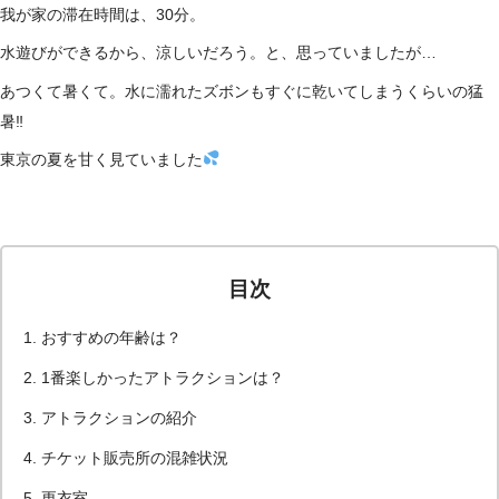
我が家の滞在時間は、30分。
水遊びができるから、涼しいだろう。と、思っていましたが…
あつくて暑くて。水に濡れたズボンもすぐに乾いてしまうくらいの猛
暑‼
東京の夏を甘く見ていました
目次
おすすめの年齢は？
1番楽しかったアトラクションは？
アトラクションの紹介
チケット販売所の混雑状況
更衣室