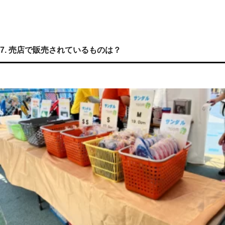
7. 売店で販売されているものは？