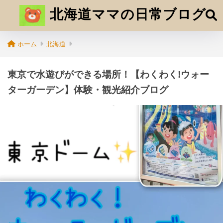
北海道ママの日常ブログ
ホーム
北海道
東京で水遊びができる場所！【わくわく!ウォー
ターガーデン】体験・観光紹介ブログ