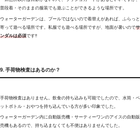
普段着・そのままの服装でも遊ぶことができるような場所です。
ウォーターガーデンは、プールではないので着替えがあれば、ふらっと
寄って遊べる場所です。私服でも遊べる場所ですが、地面が暑いので
サ
ンダルは必須
です‼
9. 手荷物検査はあるのか？
手荷物検査はありません。飲食の持ち込みも可能でしたので、水筒・ペ
ットボトル・おやつを持ち込んでいる方が多い印象でした。
ウォーターガーデン内に自動販売機・サーティーワンのアイスの自動販
売機もあるので、持ち込まなくても不便はありませんでした。