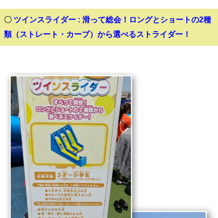
〇
ツインスライダー : 滑って総会！ロングとショートの2種
類（ストレート・カーブ）から選べるストライダー！