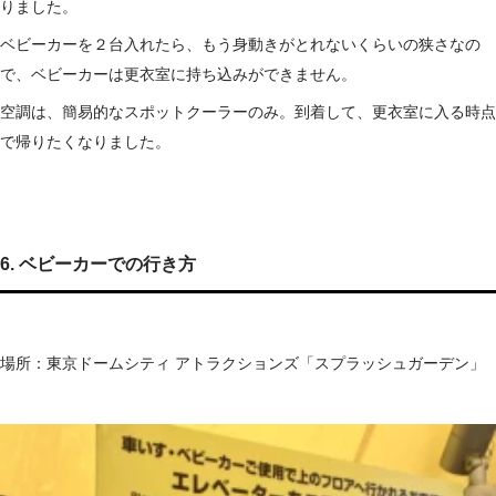
りました。
ベビーカーを２台入れたら、もう身動きがとれないくらいの狭さなの
で、ベビーカーは更衣室に持ち込みができません。
空調は、簡易的なスポットクーラーのみ。到着して、更衣室に入る時点
で帰りたくなりました。
6. ベビーカーでの行き方
場所：東京ドームシティ アトラクションズ「スプラッシュガーデン」