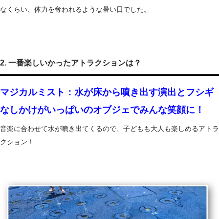
なくらい、体力を奪われるような暑い日でした。
2. 一番楽しいかったアトラクションは？
マ
ジカルミスト：水が床から噴き出す演出とフシギ
なしかけがいっぱいのオブジェでみんな笑顔に！
音楽に合わせて水が噴き出てくるので、子どもも大人も楽しめるアトラ
クション！