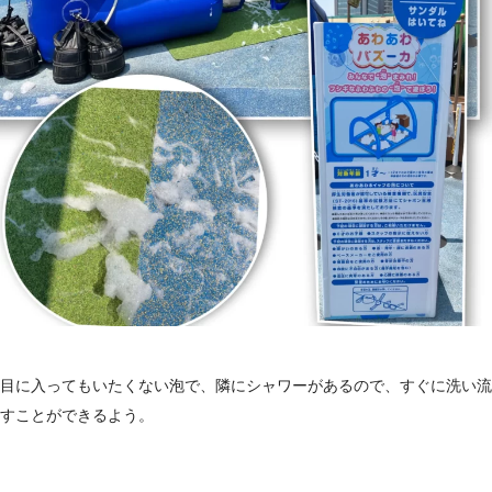
目に入ってもいたくない泡で、隣にシャワーがあるので、すぐに洗い流
すことができるよう。