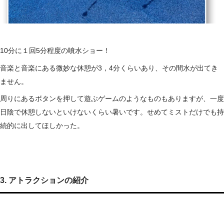
10分に１回5分程度の噴水ショー！
音楽と音楽にある微妙な休憩が3，4分くらいあり、その間水が出てき
ません。
周りにあるボタンを押して遊ぶゲームのようなものもありますが、一度
日陰で休憩しないといけないくらい暑いです。せめてミストだけでも持
続的に出してほしかった。
3. アトラクションの紹介