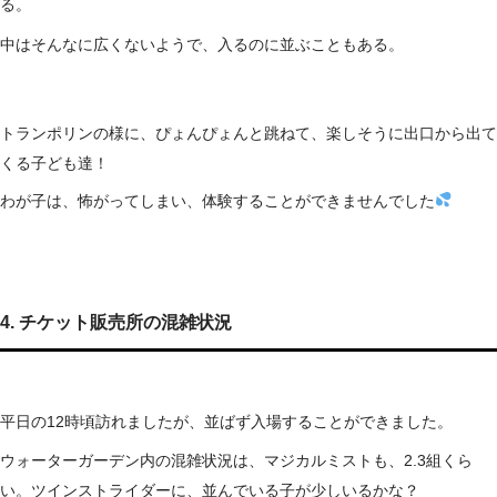
る。
中はそんなに広くないようで、入るのに並ぶこともある。
トランポリンの様に、ぴょんぴょんと跳ねて、楽しそうに出口から出て
くる子ども達！
わが子は、怖がってしまい、体験することができませんでした
4. チケット販売所の混雑状況
平日の12時頃訪れましたが、並ばず入場することができました。
ウォーターガーデン内の混雑状況は、マジカルミストも、2.3組くら
い。ツインストライダーに、並んでいる子が少しいるかな？