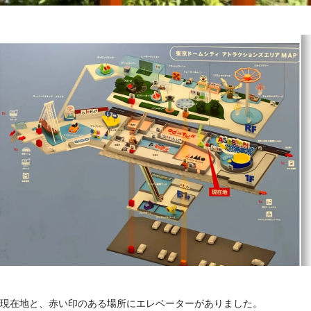
現在地と、赤い印のある場所にエレベーターがありました。