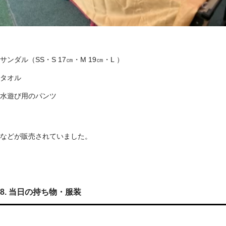
サンダル（SS・S 17㎝・M 19㎝・L ）
タオル
水遊び用のパンツ
などが販売されていました。
8. 当日の持ち物・服装