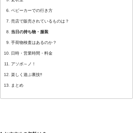
ベビーカーでの行き方
売店で販売されているものは？
当日の持ち物・服装
手荷物検査はあるのか？
日時・営業時間・料金
アソボ～ノ！
楽しく遊ぶ裏技‼
まとめ