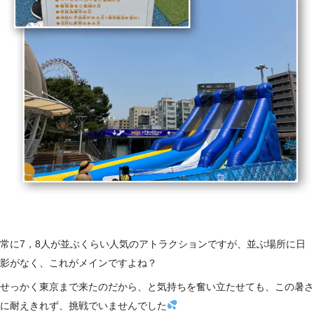
常に7，8人が並ぶくらい人気のアトラクションですが、並ぶ場所に日
影がなく、これがメインですよね？
せっかく東京まで来たのだから、と気持ちを奮い立たせても、この暑さ
に耐えきれず、挑戦でいませんでした