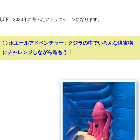
以下、2023年に遊べたアトラクションになります。
〇
ホエールアドベンチャー : クジラの中でいろんな障害物
にチャレンジしながら進もう！