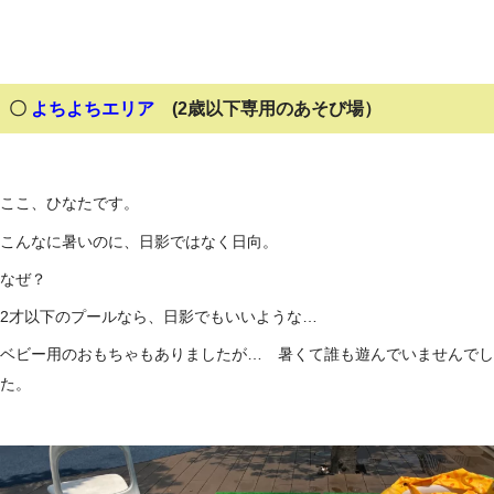
〇
よちよちエリア
(2歳以下専用のあそび場）
ここ、ひなたです。
こんなに暑いのに、日影ではなく日向。
なぜ？
2才以下のプールなら、日影でもいいような…
ベビー用のおもちゃもありましたが… 暑くて誰も遊んでいませんでし
た。