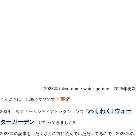
2023年 tokyo-dome-water-garden 2025年更新
こんにちは、北海道ママです
わくわく! ウォー
203年、東京ドームシティアトラクションズ「
ターガーデン
」に行ってきました‼
2023年の記事を、たくさんの方に読んでいただいてるので、2025年の