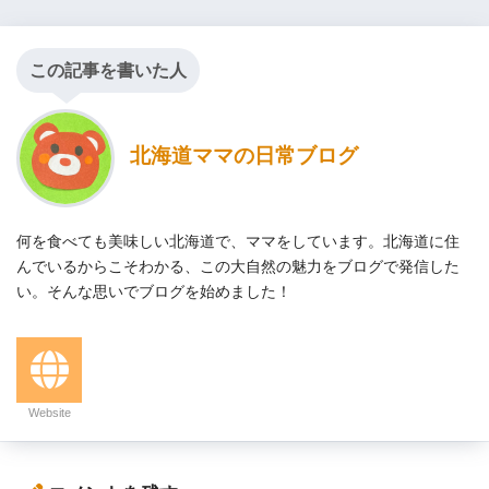
この記事を書いた人
北海道ママの日常ブログ
何を食べても美味しい北海道で、ママをしています。北海道に住
んでいるからこそわかる、この大自然の魅力をブログで発信した
い。そんな思いでブログを始めました！
Website