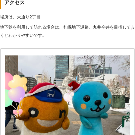
アクセス
場所は、大通り2丁目
地下鉄を利用して訪れる場合は、札幌地下通路、丸井今井を目指して歩
くとわかりやすいです。