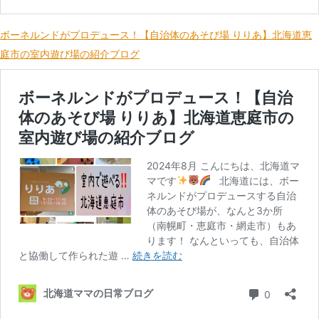
ボーネルンドがプロデュース！【自治体のあそび場 りりあ】北海道恵
庭市の室内遊び場の紹介ブログ