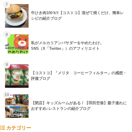
7
牛ひき肉100％‼【コストコ】混ぜて焼くだけ、簡単レ
シピの紹介ブログ
8
私がメルカリアンバサダーをやめたわけ。
SNS（X「Twitter」）のアフィリエイト
9
【コストコ】「メリタ コーヒーフィルター」の感想・
評価ブログ
10
【閉店】キッズルームがある！【羽田空港】親子連れに
おすすめ♪レストランの紹介ブログ
カテゴリー