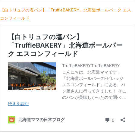
【白トリュフの塩パン】「TruffleBAKERY」北海道ボールパーク エス
コンフィールド