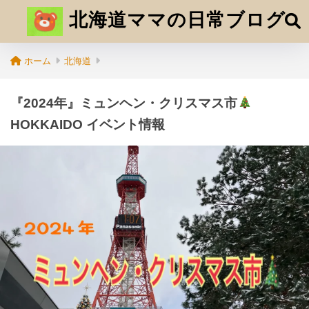
北海道ママの日常ブログ
ホーム
北海道
『2024年』ミュンヘン・クリスマス市
HOKKAIDO イベント情報