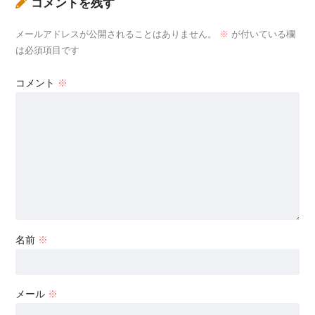
コメントを残す
メールアドレスが公開されることはありません。
※
が付いている欄
は必須項目です
コメント
※
名前
※
メール
※