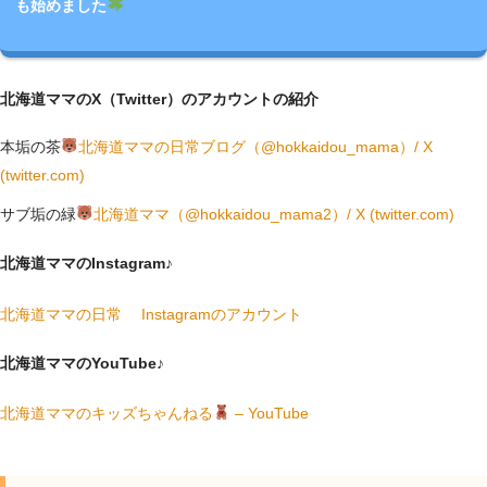
も始めました
北海道ママのX（Twitter）のアカウントの紹介
本垢の茶
北海道ママの日常ブログ（@hokkaidou_mama）/ X
(twitter.com)
サブ垢の緑
北海道ママ（@hokkaidou_mama2）/ X (twitter.com)
北海道ママのInstagram♪
北海道ママの日常 Instagramのアカウント
北海道ママのYouTube♪
北海道ママのキッズちゃんねる
– YouTube