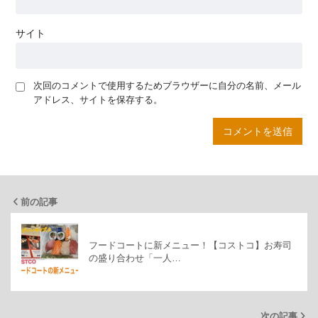
サイト
次回のコメントで使用するためブラウザーに自分の名前、メール
アドレス、サイトを保存する。
前の記事
フードコートに新メニュー！【コストコ】お寿司
の盛り合わせ「一人…
次の記事