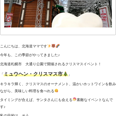
こんにちは、北海道ママです
今年も、この季節がやってきました♪
北海道札幌市 大通り公園で開催されるクリスマスイベント！
ミュウヘン・クリスマス市
「
」
キラキラ輝く、クリスマスのオーナメント、温かいホットワインを飲み
ながら、美味しい料理を食べれる
タイミングが合えば、サンタさんにも会える
素敵なイベントなんで
す♪
私の目的は、そう。