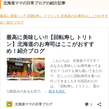
北海道ママの日常ブログの紹介記事
最高に美味しい‼【回転寿し トリトン】北海道のお寿司はここがおすす
め！紹介ブログ