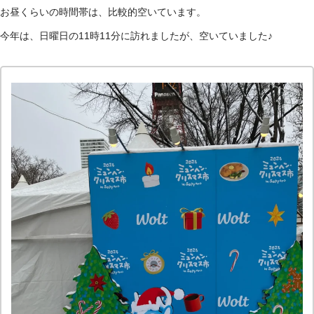
お昼くらいの時間帯は、比較的空いています。
今年は、日曜日の11時11分に訪れましたが、空いていました♪