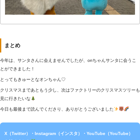
まとめ
今年は、サンタさんに会えませんでしたが、onちゃんサンタに会うこ
とができました！
とってもきゅーとなオンちゃん♡
クリスマスまであともう少し、次はファクトリーのクリスマスツリーも
見に行きたいな
今日も最後まで読んでくださり、ありがとうございました
X（Twitter）・Instagram（インスタ）・YouTube（YouTube）