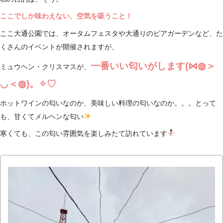
ここでしか味わえない、空気を吸うこと！
ここ大通公園では、オータムフェスタや大通りのビアガーデンなど、た
くさんのイベントが開催されますが、
一番いい匂いがします(⋈◍＞
ミュウヘン・クリスマスが、
◡＜◍)。✧♡
ホットワインの匂いなのか、美味しい料理の匂いなのか。。。とって
も、甘くてメルヘンな匂い
寒くても、この匂い雰囲気を楽しみたて訪れています