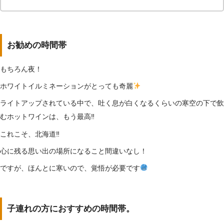
お勧めの時間帯
もちろん夜！
ホワイトイルミネーションがとっても奇麗
ライトアップされている中で、吐く息が白くなるくらいの寒空の下で飲
むホットワインは、もう最高‼
これこそ、北海道‼
心に残る思い出の場所になること間違いなし！
ですが、ほんとに寒いので、覚悟が必要です
子連れの方におすすめの時間帯。