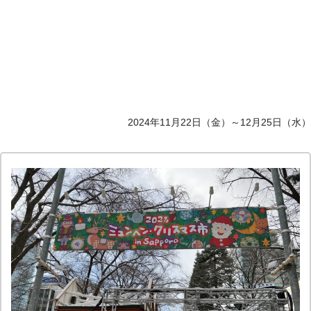
2024年11月22日（金）～12月25日（水）