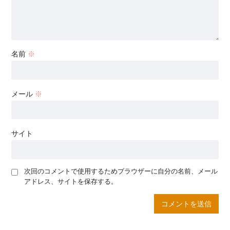
名前
※
メール
※
サイト
次回のコメントで使用するためブラウザーに自分の名前、メール
アドレス、サイトを保存する。