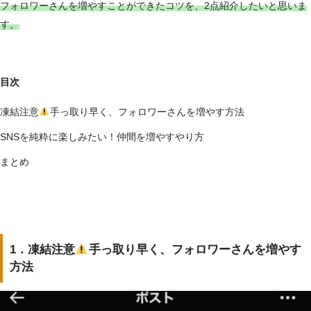
フォロワーさんを増やすことができたコツを、2点紹介したいと思いま
す。
目次
凍結注意
手っ取り早く、フォロワーさんを増やす方法
SNSを純粋に楽しみたい！仲間を増やすやり方
まとめ
1．凍結注意
手っ取り早く、フォロワーさんを増やす
方法