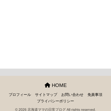
HOME
プロフィール
サイトマップ
お問い合わせ
免責事項
プライバシーポリシー
© 2026 北海道ママの日常ブログ All rights reserved.