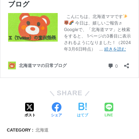
SHARE
ポスト
シェア
はてブ
LINE
CATEGORY :
北海道