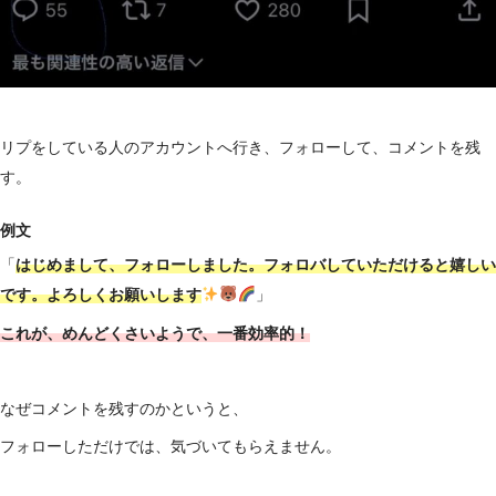
リプをしている人のアカウントへ行き、フォローして、コメントを残
す。
例文
「
はじめまして、フォローしました。フォロバしていただけると嬉しい
です。よろしくお願いします
」
これが、めんどくさいようで、一番効率的！
なぜコメントを残すのかというと、
フォローしただけでは、気づいてもらえません。