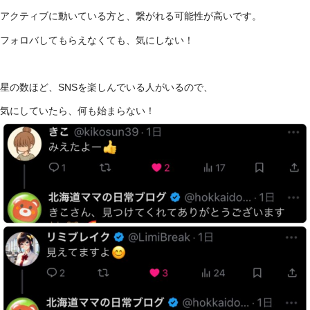
アクティブに動いている方と、繋がれる可能性が高いです。
フォロバしてもらえなくても、気にしない！
星の数ほど、SNSを楽しんでいる人がいるので、
気にしていたら、何も始まらない！