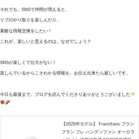
それでも、SNSで仲間が増えると、
リプのやり取りを楽しんだり、
素敵な情報交換をしたい！
これが、楽しいと思えるのは、なぜでしょう？
SNSが楽しくて仕方がない！
楽しんでいるからこそわかる情報を、お伝え出来たら嬉しいです。
今日も最後まで、ブログを読んでくださりありがとうございました
【2025年モデル】 Francfranc フラン
フラン フレ ハンディファン オーロラ