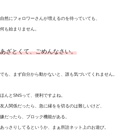
自然にフォロワーさんが増えるのを待っていても、
何も始まりません。
あざとくて、ごめんなさい。
でも、まず自分から動かないと、誰も気づいてくれません。
ほんとSNSって、便利ですよね。
友人関係だったら、急に縁をを切るのは難しいけど、
嫌だったら、ブロック機能がある。
あっさりしてるというか、まぁ所詮ネット上のお遊び。