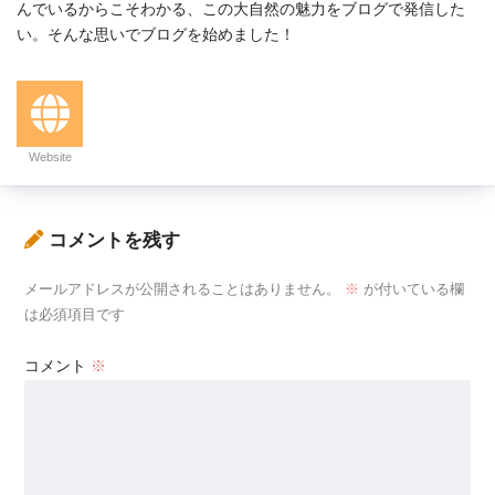
んでいるからこそわかる、この大自然の魅力をブログで発信した
い。そんな思いでブログを始めました！
Website
コメントを残す
メールアドレスが公開されることはありません。
※
が付いている欄
は必須項目です
コメント
※