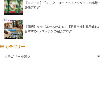
【コストコ】「メリタ コーヒーフィルター」の感想・
評価ブログ
10
【閉店】キッズルームがある！【羽田空港】親子連れに
おすすめ♪レストランの紹介ブログ
カテゴリー