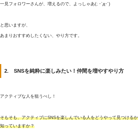
一見フォロワーさんが、増えるので、よっしゃあ(; ･`д･´)
と思いますが、
あまりおすすめしたくない、やり方です。
2. SNSを純粋に楽しみたい！仲間を増やすやり方
アクティブな人を狙うべし！
そもそも、アクティブにSNSを楽しんでいる人をどうやって見つけるか
知っていますか？