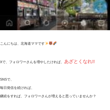
こんにちは、北海道ママです
あざとくなれ‼
Xで、フォロワーさんを増やしたければ、
SNSで、
毎日発信を続ければ、
継続をすれば、フォロワーさんが増えると思っていませんか？