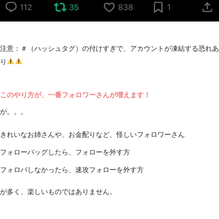
注意：＃（ハッシュタグ）の付けすぎで、アカウントが凍結する恐れあ
り
このやり方が、一番フォロワーさんが増えます！
が。。。
きれいなお姉さんや、お金配りなど、怪しいフォロワーさん
フォローバッグしたら、フォローを外す方
フォロバしなかったら、速攻フォローを外す方
が多く、楽しいものではありません。