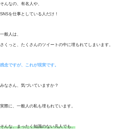
そんなの、有名人や、
SNSを仕事としている人だけ！
一般人は、
さくっと、たくさんのツイートの中に埋もれてしまいます。
残念ですが、これが現実です。
みなさん、気づいていますか？
実際に、一般人の私も埋もれています。
そんな、まったく知識のない凡人でも、