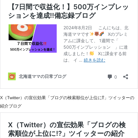
X（Twitter）の宣伝効果「ブログの検索順位が上位に⁉」ツイッターの
紹介ブログ