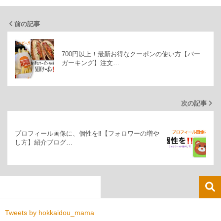
前の記事
700円以上！最新お得なクーポンの使い方【バー
ガーキング】注文…
次の記事
プロフィール画像に、個性を‼【フォロワーの増や
し方】紹介ブログ…
Tweets by hokkaidou_mama