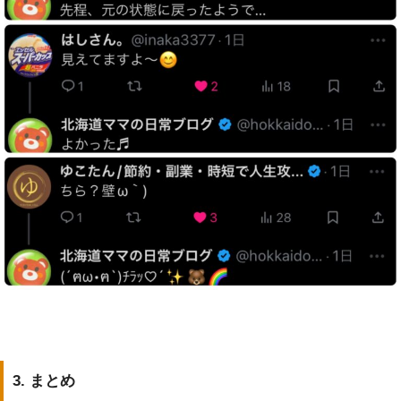
3. まとめ