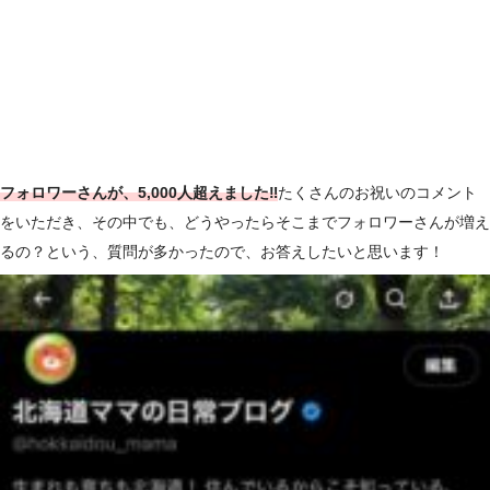
フォロワーさんが、5,000人超えました‼
たくさんのお祝いのコメント
をいただき、その中でも、どうやったらそこまでフォロワーさんが増え
るの？という、質問が多かったので、お答えしたいと思います！