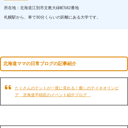
所在地：北海道江別市文教大緑町582番地
札幌駅から、車で30分くらいの距離にある大学です。
北海道ママの日常ブログの記事紹介
たくさんのテントが一度に見れる！癒しのテイネオリンピ
ア 北海道手稲区のイベント紹介ブログ