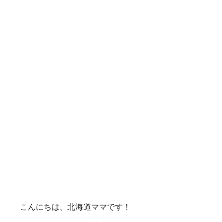
こんにちは、北海道ママです！