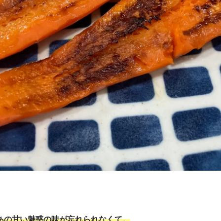
あの甘い魅惑の味が忘れられなくて。