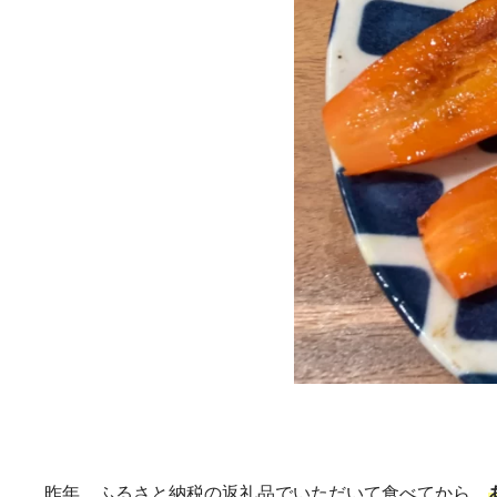
昨年、ふるさと納税の返礼品でいただいて食べてから、