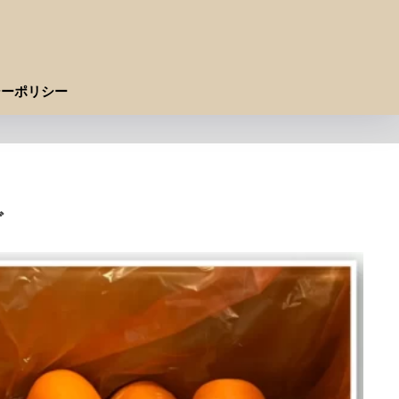
シーポリシー
グ