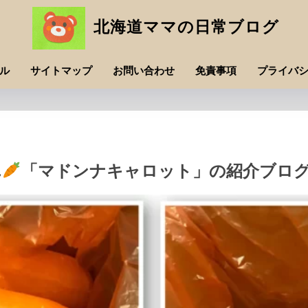
北海道ママの日常ブログ
ル
サイトマップ
お問い合わせ
免責事項
プライバ
ん
「マドンナキャロット」の紹介ブロ