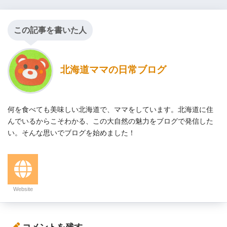
この記事を書いた人
北海道ママの日常ブログ
何を食べても美味しい北海道で、ママをしています。北海道に住
んでいるからこそわかる、この大自然の魅力をブログで発信した
い。そんな思いでブログを始めました！
Website