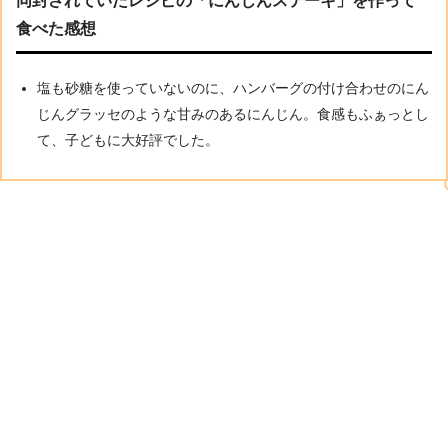
同封されていたレシピの「にんじんステーキ」を作って
食べた感想
塩も砂糖を使っていないのに、ハンバーグの付け合わせのにん
じんグラッセのような甘みのあるにんじん。食感もふぁっとし
て、子どもに大好評でした。