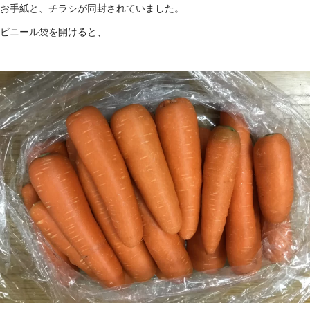
お手紙と、チラシが同封されていました。
ビニール袋を開けると、