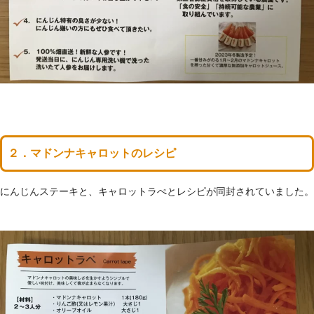
２．マドンナキャロットのレシピ
にんじんステーキと、キャロットラぺとレシピが同封されていました。