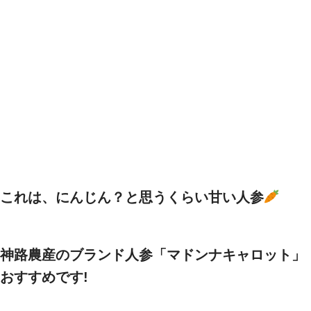
これは、
にんじん？と思うくらい甘い人参
神路農産のブランド人参「マドンナキャロット」
おすすめです!