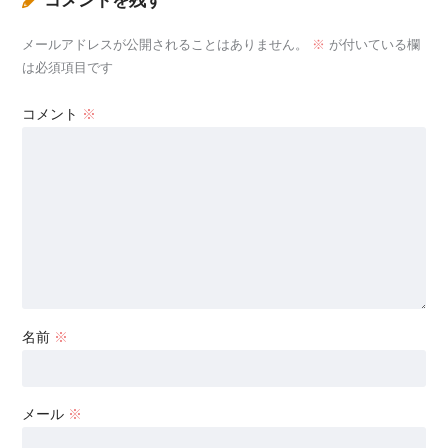
コメントを残す
メールアドレスが公開されることはありません。
※
が付いている欄
は必須項目です
コメント
※
名前
※
メール
※