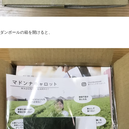
ダンボールの箱を開けると、