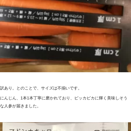
訳あり。とのことで、サイズは不揃いです。
にんじん、1本1本丁寧に磨かれており、ピッカピカに輝く美味しそう
な人参が届きました。