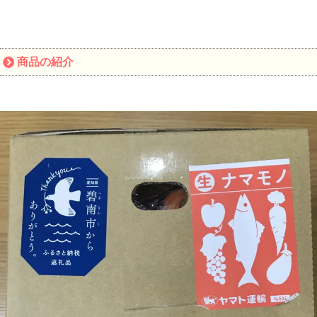
商品の紹介