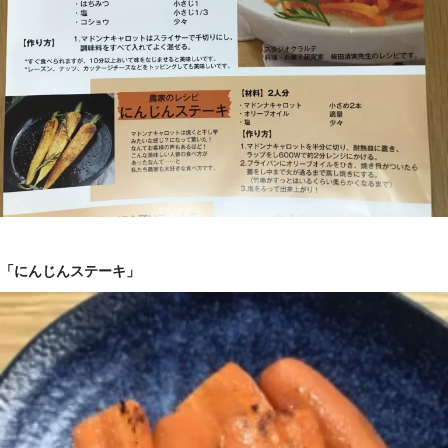
「にんじんステーキ」