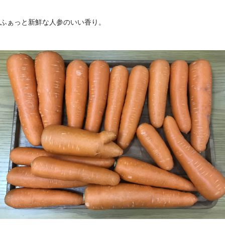
ふぁっと新鮮な人参のいい香り。