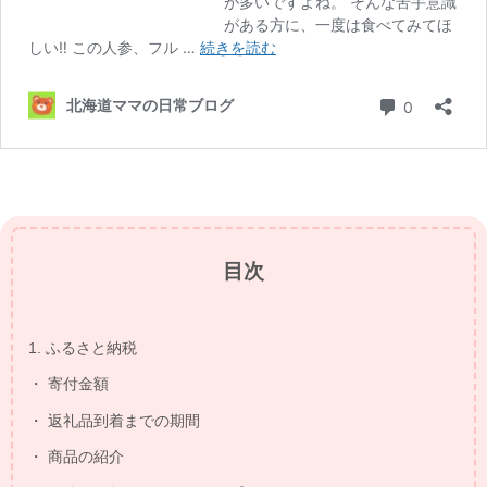
目次
1. ふるさと納税
・ 寄付金額
・ 返礼品到着までの期間
・ 商品の紹介