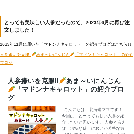
とっても美味しい人参だったので、2023年6月に再び注
文しました！
2023年11月に届いた「マドンナキャロット」の紹介ブログはこちら↓↓
人参嫌いを克服‼
あま～いにんじん
「マドンナキャロット」の紹介
ブログ