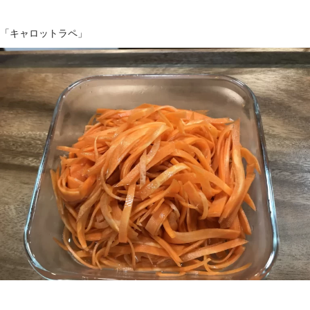
「キャロットラペ」