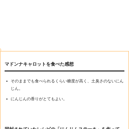
マドンナキャロットを食べた感想
そのままでも食べられるくらい糖度が高く、土臭さのないにん
じん。
にんじんの香りがとてもよい。