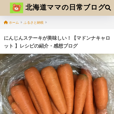
北海道ママの日常ブログ
ホーム
ふるさと納税
にんじんステーキが美味しい！【マドンナキャロ
ット 】レシピの紹介・感想ブログ