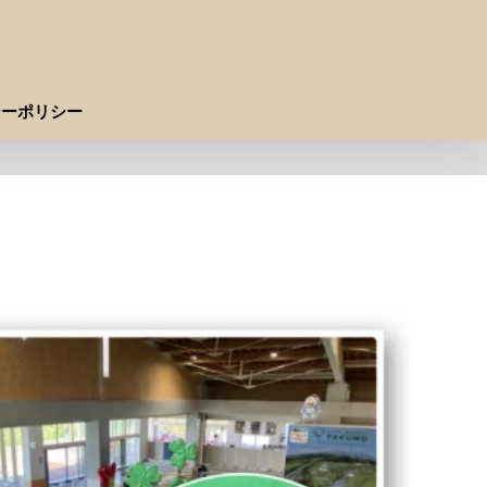
シーポリシー