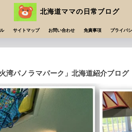
北海道ママの日常ブログ
ル
サイトマップ
お問い合わせ
免責事項
プライバ
噴火湾パノラマパーク」北海道紹介ブログ