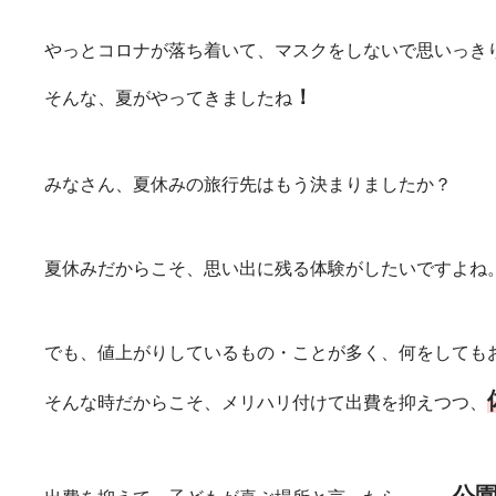
やっとコロナが落ち着いて、マスクをしないで思いっき
！
そんな、夏がやってきましたね
みなさん、夏休みの旅行先はもう決まりましたか？
夏休みだからこそ、思い出に残る体験がしたいですよね
でも、値上がりしているもの・ことが多く、何をしても
そんな時だからこそ、メリハリ付けて出費を抑えつつ、
公