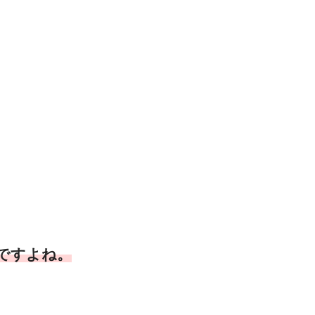
ですよね。