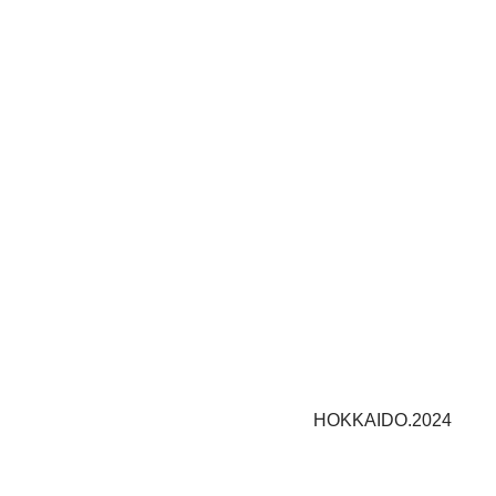
HOKKAIDO.2024