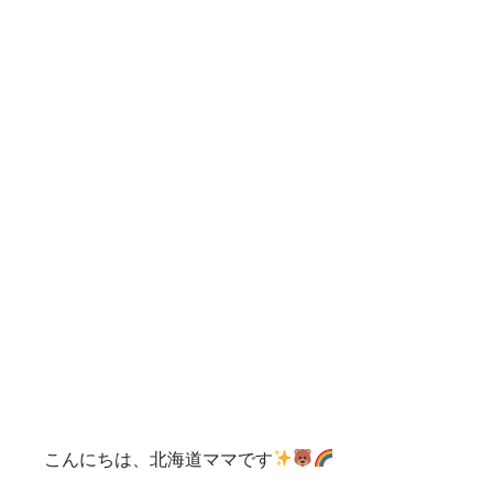
こんにちは、北海道ママです