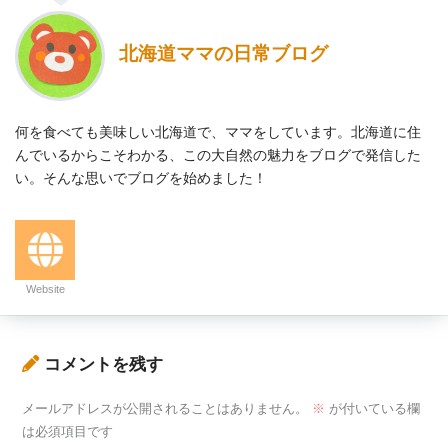
北海道ママの日常ブログ
何を食べても美味しい北海道で、ママをしています。北海道に住
んでいるからこそわかる、この大自然の魅力をブログで発信した
い。そんな思いでブログを始めました！
Website
コメントを残す
メールアドレスが公開されることはありません。
※
が付いている欄
は必須項目です