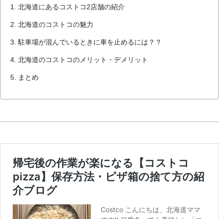
北海道にあるコストコ2店舗の紹介
北海道のコストコの魅力
駐車場が混んでいるときに車を止めるには？？
北海道のコストコのメリット・デメリット
まとめ