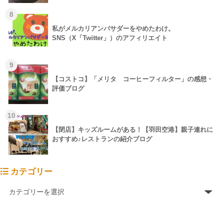
8
私がメルカリアンバサダーをやめたわけ。
SNS（X「Twitter」）のアフィリエイト
9
【コストコ】「メリタ コーヒーフィルター」の感想・
評価ブログ
10
【閉店】キッズルームがある！【羽田空港】親子連れに
おすすめ♪レストランの紹介ブログ
カテゴリー