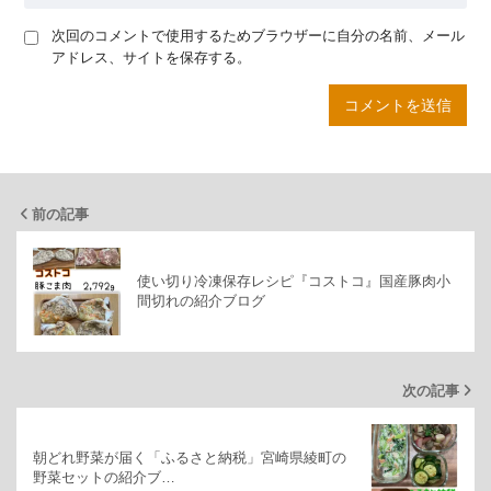
次回のコメントで使用するためブラウザーに自分の名前、メール
アドレス、サイトを保存する。
前の記事
使い切り冷凍保存レシピ『コストコ』国産豚肉小
間切れの紹介ブログ
次の記事
朝どれ野菜が届く「ふるさと納税」宮崎県綾町の
野菜セットの紹介ブ…