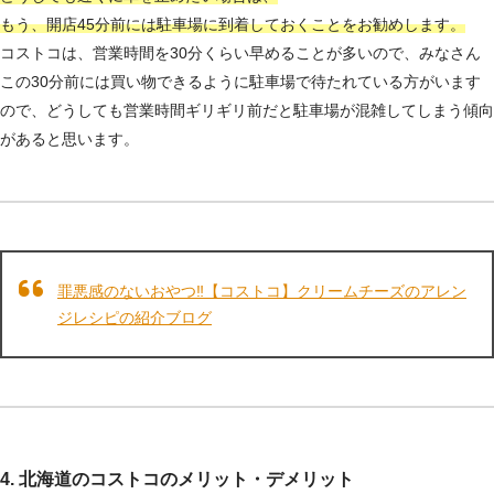
もう、開店45分前には駐車場に到着しておくことをお勧めします。
コストコは、営業時間を30分くらい早めることが多いので、みなさん
この30分前には買い物できるように駐車場で待たれている方がいます
ので、どうしても営業時間ギリギリ前だと駐車場が混雑してしまう傾向
があると思います。
罪悪感のないおやつ‼【コストコ】クリームチーズのアレン
ジレシピの紹介ブログ
4. 北海道のコストコのメリット・デメリット