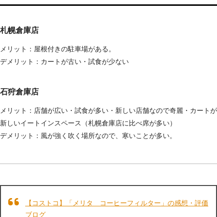
札幌倉庫店
メリット：屋根付きの駐車場がある。
デメリット：カートが古い・試食が少ない
石狩倉庫店
メリット：店舗が広い・試食が多い・新しい店舗なので奇麗・カートが
新しいイートインスペース（札幌倉庫店に比べ席が多い）
デメリット：風が強く吹く場所なので、寒いことが多い。
【コストコ】「メリタ コーヒーフィルター」の感想・評価
ブログ