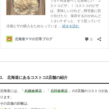
1. 北海道にあるコストコ2店舗の紹介
北海道には、
「
札幌倉庫店
」「
石狩倉庫店
」の2店舗のコストコがあ
ります。
その店舗の距離は、