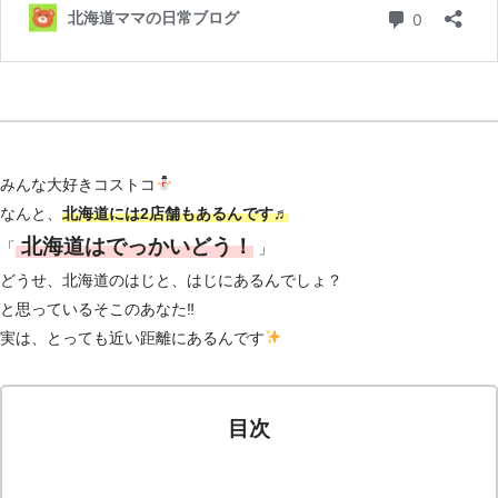
みんな大好きコストコ
なんと、
北海道には2店舗もあるんです♬
北海道はでっかいどう！
「
」
どうせ、北海道のはじと、はじにあるんでしょ？
と思っているそこのあなた
‼
実は、とっても近い距離にあるんです
目次