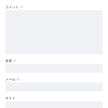
コメント
※
名前
※
メール
※
サイト