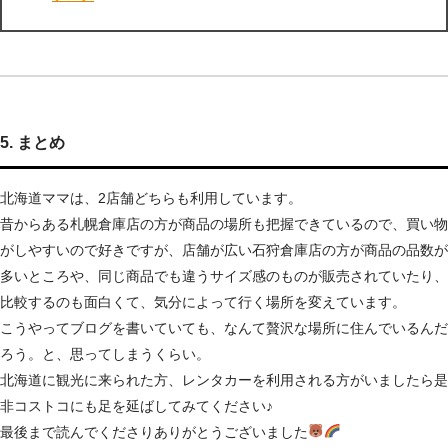
5. まとめ
北海道ママは、2店舗どちらも利用しています。
昔からある札幌倉庫店の方が商品の場所も把握できているので、買い物
がしやすいので好きですが、店舗が広い石狩倉庫店の方が商品の品数が
多いところや、同じ商品でも違うサイズ感のものが販売されていたり、
比較するのも面白くて、気分によって行く場所を変えています。
こうやってブログを書いていても、なんて贅沢な場所に住んでいるんだ
ろう。と、思ってしまうくらい。
北海道に観光に来られた方、レンタカーを利用される方がいましたら是
非コストコにも足を延ばしてみてください♪
最後まで読んでくださりありがとうございました