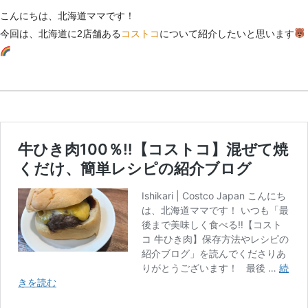
こんにちは、北海道ママです！
今回は、北海道に2店舗ある
コストコ
について紹介したいと思います