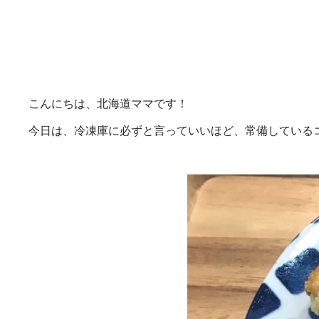
こんにちは、北海道ママです！
今日は、冷凍庫に必ずと言っていいほど、常備している