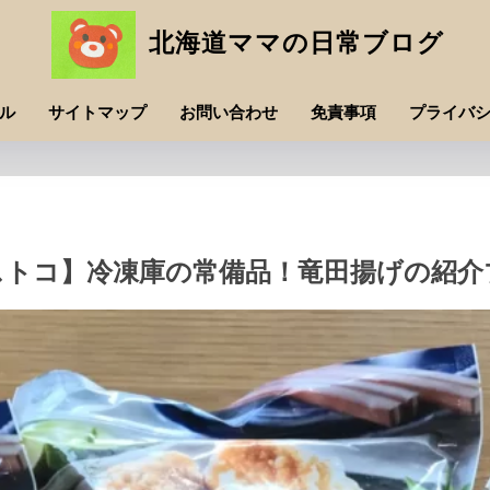
北海道ママの日常ブログ
ル
サイトマップ
お問い合わせ
免責事項
プライバ
ストコ】冷凍庫の常備品！竜田揚げの紹介