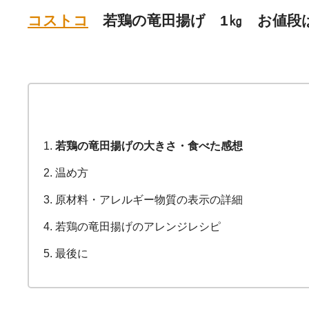
コストコ
若鶏の竜田揚げ 1㎏
お値段
若鶏の竜田揚げの大きさ・食べた感想
温め方
原材料・アレルギー物質の表示の詳細
若鶏の竜田揚げのアレンジレシピ
最後に