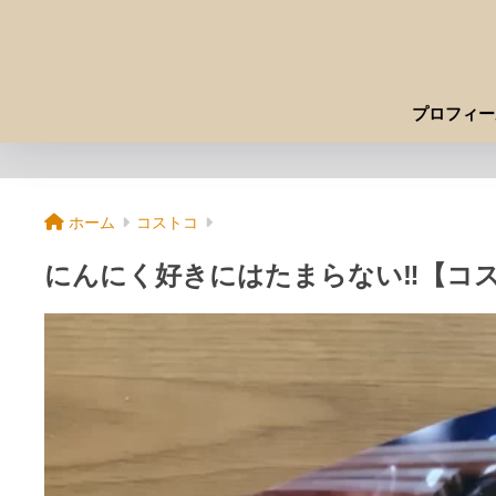
プロフィー
ホーム
コストコ
にんにく好きにはたまらない‼【コ