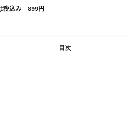
は税込み 899円
目次