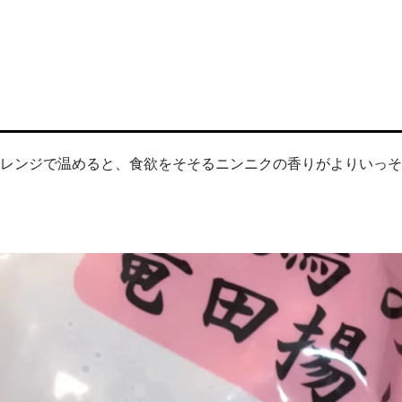
‼レンジで温めると、食欲をそそるニンニクの香りがよりいっ