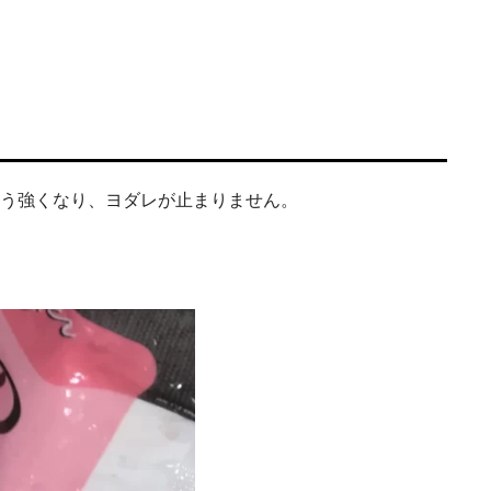
そう強くなり、ヨダレが止まりません。