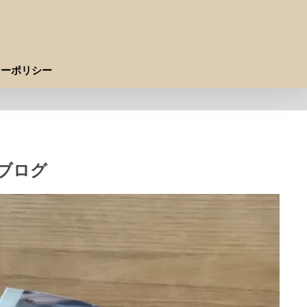
シーポリシー
ブログ