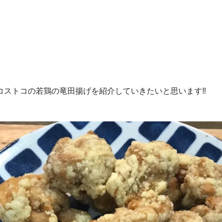
コストコの若鶏の竜田揚げを紹介していきたいと思います‼