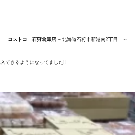
コストコ 石狩倉庫店
～北海道石狩市新港南2丁目 ～
購入できるようになってました‼