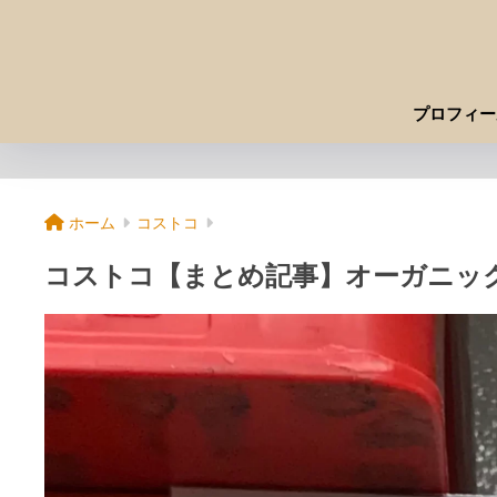
プロフィー
ホーム
コストコ
コストコ【まとめ記事】オーガニッ