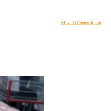
Ishikari | Costco Japan