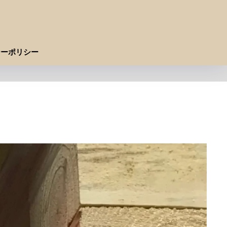
シーポリシー