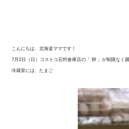
こんにちは、北海道ママです！
7月2日（日）コストコ石狩倉庫店の「 卵 」が制限なく
冷蔵室には、たまご