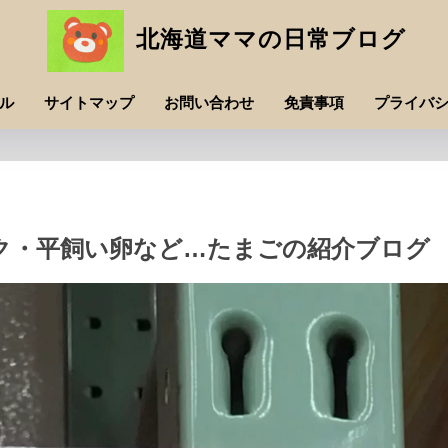
北海道ママの日常ブログ
ル
サイトマップ
お問い合わせ
免責事項
プライバ
ク・平飼い卵など…たまごの紹介ブログ