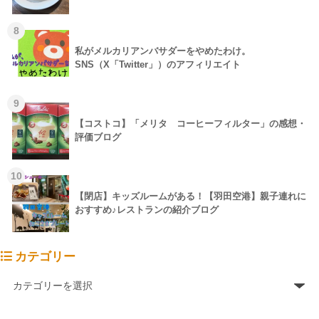
8
私がメルカリアンバサダーをやめたわけ。
SNS（X「Twitter」）のアフィリエイト
9
【コストコ】「メリタ コーヒーフィルター」の感想・
評価ブログ
10
【閉店】キッズルームがある！【羽田空港】親子連れに
おすすめ♪レストランの紹介ブログ
カテゴリー