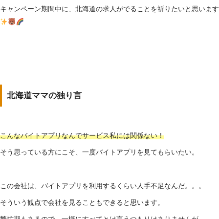
キャンペーン期間中に、北海道の求人がでることを祈りたいと思います
北海道ママの独り言
こんなバイトアプリなんでサービス私には関係ない！
そう思っている方にこそ、一度バイトアプリを見てもらいたい。
この会社は、バイトアプリを利用するくらい人手不足なんだ。。。
そういう観点で会社を見ることもできると思います。
繁忙期もあるので、一概にすべてとは言うつもりはありませんが、