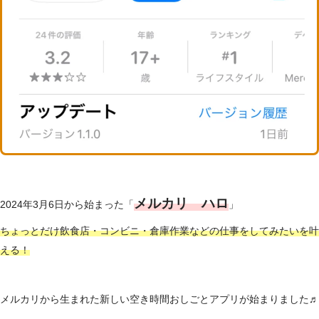
メルカリ ハロ
2024年3月6日から始まった「
」
ちょっとだけ飲食店・コンビニ・倉庫作業などの仕事をしてみたいを叶
える！
メルカリから生まれた新しい空き時間おしごとアプリが始まりました♬