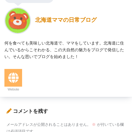
北海道ママの日常ブログ
何を食べても美味しい北海道で、ママをしています。北海道に住
んでいるからこそわかる、この大自然の魅力をブログで発信した
い。そんな思いでブログを始めました！
Website
コメントを残す
メールアドレスが公開されることはありません。
※
が付いている欄
は必須項目です