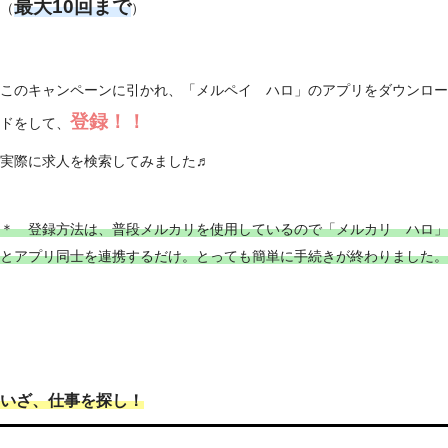
最大10回まで
（
）
このキャンペーンに引かれ、「メルペイ ハロ」のアプリをダウンロー
登録！！
ドをして、
実際に求人を検索してみました♬
＊ 登録方法は、普段メルカリを使用しているので「メルカリ ハロ」
とアプリ同士を連携するだけ。とっても簡単に手続きが終わりました。
いざ、仕事を探し！