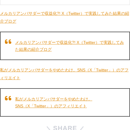
メルカリアンバサダーで収益化?! X（Twitter）で実践してみた結果の紹
介ブログ
メルカリアンバサダーで収益化?! X（Twitter）で実践してみ
た結果の紹介ブログ
私がメルカリアンバサダーをやめたわけ。SNS（X「Twitter」）のアフ
ィリエイト
私がメルカリアンバサダーをやめたわけ。
SNS（X「Twitter」）のアフィリエイト
SHARE