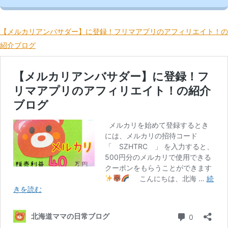
【メルカリアンバサダー】に登録！フリマアプリのアフィリエイト！の
紹介ブログ