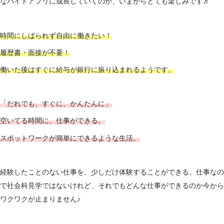
なバイトアプリに成長していくのか、いまからとても楽しみです♬
時間にしばられず自由に働きたい！
履歴書・面接が不要！
働いた後はすぐに給与が銀行に振り込まれるようです。
「だれでも、すぐに、かんたんに」
空いてる時間に、仕事ができる。
スポットワークが簡単にできるような生活。
経験したことのない仕事を、少しだけ体験することができる。仕事なの
で社会科見学ではないけれど、それでもどんな仕事ができるのか今から
ワクワクが止まりません♪