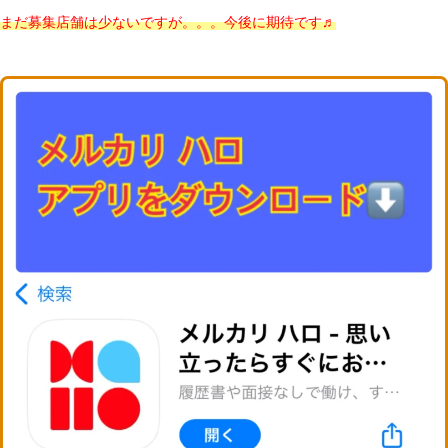
まだ募集店舗は少ないですが。。。今後に期待です♬