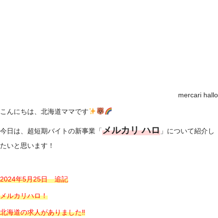
mercari hallo
こんにちは、北海道ママです
メルカリ ハロ
今日は、超短期バイトの新事業「
」について紹介し
たいと思います！
2024年5月25日 追記
メルカリハロ！
北海道の求人がありました‼