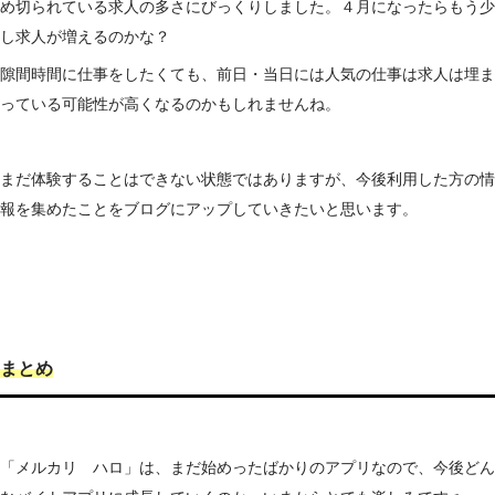
め切られている求人の多さにびっくりしました。４月になったらもう少
し求人が増えるのかな？
隙間時間に仕事をしたくても、前日・当日には人気の仕事は求人は埋ま
っている可能性が高くなるのかもしれませんね。
まだ体験することはできない状態ではありますが、今後利用した方の情
報を集めたことをブログにアップしていきたいと思います。
まとめ
「メルカリ ハロ」は、まだ始めったばかりのアプリなので、今後どん