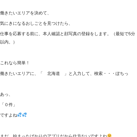
働きたいエリアを決めて、
気にきになるおしごとを見つけたら、
仕事を応募する前に、本人確認と顔写真の登録をします。（最短で5分
以内。）
これなら簡単！
働きたいエリアに、「 北海道 」と入力して、検索・・・ぽちっ
あっ、
「０件」
ですよね
まだ、始まったばかりのアプリだから仕方ないですよね