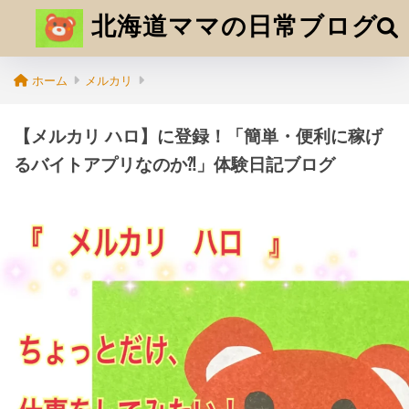
北海道ママの日常ブログ
ホーム
メルカリ
【メルカリ ハロ】に登録！「簡単・便利に稼げ
るバイトアプリなのか⁈」体験日記ブログ