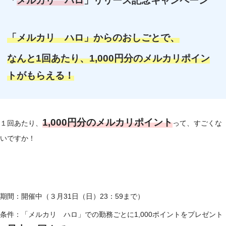
「
メルカリ ハロ
」リリース記念キャンペーン
「メルカリ ハロ」からのおしごとで、
なんと1回あたり、1,000円分のメルカリポイン
トがもらえる！
1,000円分のメルカリポイント
１回あたり、
って、すごくな
いですか！
期間：開催中（３月31日（日）23：59まで）
条件：「メルカリ ハロ」での勤務ごとに1,000ポイントをプレゼント