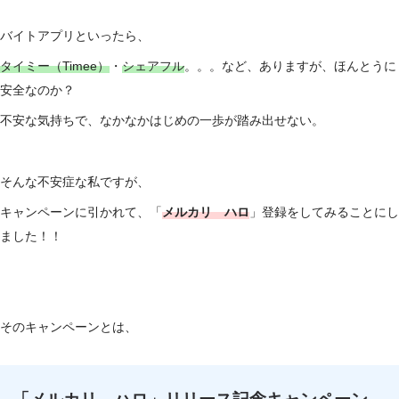
バイトアプリといったら、
タイミー（Timee）
・
シェアフル
。。。など、ありますが、ほんとうに
安全なのか？
不安な気持ちで、なかなかはじめの一歩が踏み出せない。
そんな不安症な私ですが、
キャンペーンに引かれて、「
メルカリ ハロ
」登録をしてみることにし
ました！！
そのキャンペーンとは、