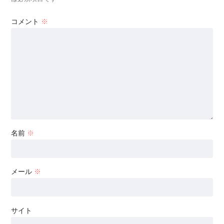
コメント
※
名前
※
メール
※
サイト