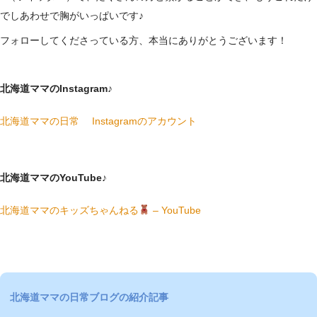
でしあわせで胸がいっぱいです♪
フォローしてくださっている方、本当にありがとうございます！
北海道ママのInstagram♪
北海道ママの日常 Instagramのアカウント
北海道ママのYouTube♪
北海道ママのキッズちゃんねる
– YouTube
北海道ママの日常ブログの紹介記事