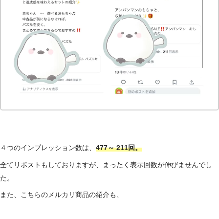
４つのインプレッション数は、
477～ 211回。
全てリポストもしておりますが、まったく表示回数が伸びませんでし
た。
また、こちらのメルカリ商品の紹介も、