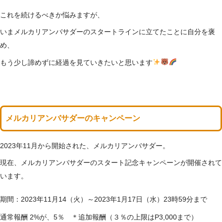
これを続けるべきか悩みますが、
いまメルカリアンバサダーのスタートラインに立てたことに自分を褒
め、
もう少し諦めずに経過を見ていきたいと思います
メルカリアンバサダーのキャンペーン
2023年11月から開始された、メルカリアンバサダー。
現在、メルカリアンバサダーのスタート記念キャンペーンが開催されて
います。
期間：2023年11月14（火）～2023年1月17日（水）23時59分まで
通常報酬 2%が、5％ ＊追加報酬（３％の上限はP3,000まで）