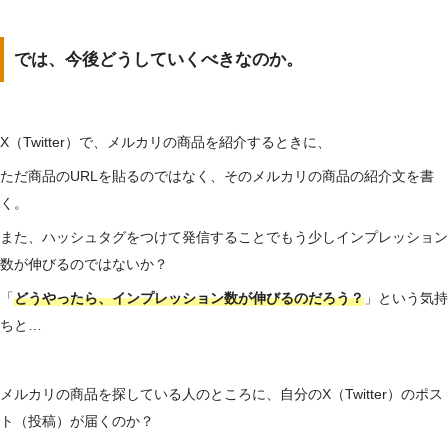
では、今後どうしていくべきなのか。
X（Twitter）で、メルカリの商品を紹介するときに、
ただ商品のURLを貼るのではなく、そのメルカリの商品の紹介文を書
く。
また、ハッシュタグをつけて発信することでもう少しインプレッション
数が伸びるのではないか？
「
どうやったら、インプレッション数が伸びるのだろう？
」という気持
ちと…
メルカリの商品を探している人のところに、自分のX（Twitter）のポス
ト（投稿）が届くのか？