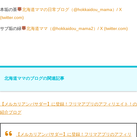
本垢の茶
北海道ママの日常ブログ（@hokkaidou_mama）/ X
(twitter.com)
サブ垢の緑
北海道ママ（@hokkaidou_mama2）/ X (twitter.com)
北海道ママのブログの関連記事
【メルカリアンバサダー】に登録！フリマアプリのアフィリエイト！の
紹介ブログ
【メルカリアンバサダー】に登録！フリマアプリのアフィリ