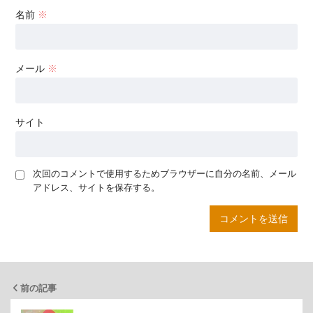
名前
※
メール
※
サイト
次回のコメントで使用するためブラウザーに自分の名前、メール
アドレス、サイトを保存する。
前の記事