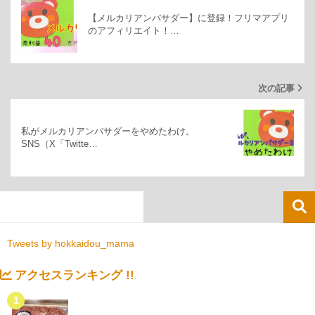
【メルカリアンバサダー】に登録！フリマアプリ
のアフィリエイト！…
次の記事
私がメルカリアンバサダーをやめたわけ。
SNS（X「Twitte…
Tweets by hokkaidou_mama
アクセスランキング !!
1