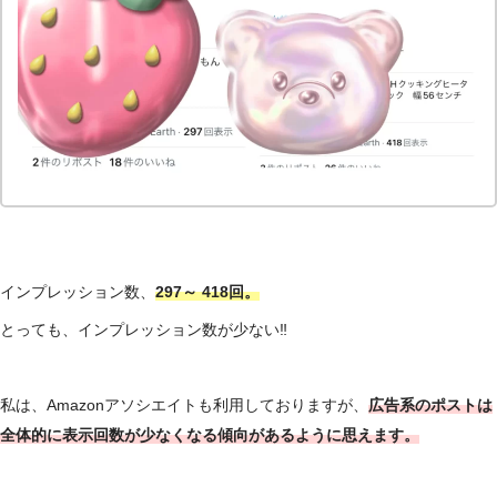
インプレッション数、
297～ 418回。
とっても、インプレッション数が少ない‼
私は、Amazonアソシエイトも利用しておりますが、
広告系のポストは
全体的に表示回数が少なくなる傾向があるように思えます。