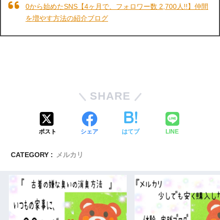
0から始めたSNS【4ヶ月で、フォロワー数 2,700人!!】仲間
を増やす方法の紹介ブログ
SHARE
ポスト
シェア
はてブ
LINE
CATEGORY :
メルカリ