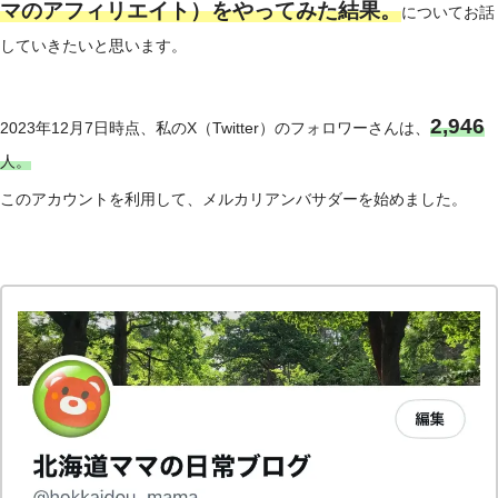
マのアフィリエイト）をやってみた結果。
についてお話
していきたいと思います。
2,946
2023年12月7日時点、私のX（Twitter）のフォロワーさんは、
人。
このアカウントを利用して、メルカリアンバサダーを始めました。