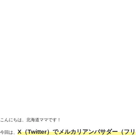
こんにちは、北海道ママです！
X（Twitter）でメルカリアンバサダー（フリ
今回は、