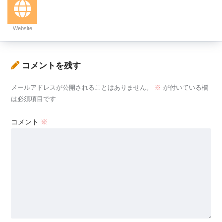
Website
コメントを残す
メールアドレスが公開されることはありません。
※
が付いている欄
は必須項目です
コメント
※