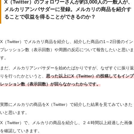
X（Twitter）のフォロワーさんが約3,000人の一般人が、
メルカリアンバサダーに登録。メルカリの商品を紹介す
ることで収益を得ることができるのか？
X（Twitter）でメルカリ商品を紹介し、紹介した商品の1～2日後のイン
プレッション数（表示回数）や周囲の反応について報告したいと思いま
す。
まだ、メルカリアンバサダーを始めたばかりですが、なぜすぐに振り返
りを行ったかというと、
思った以上にX（Twitter）の投稿してもインプ
レッション数（表示回数）が回らなかったからです。
実際にメルカリの商品をX（Twitter）で紹介した結果を見てみていきた
いと思います。
X（Twitter）で、メルカリの商品を紹介し、２４時間以上経過した画像
を確認していきます。