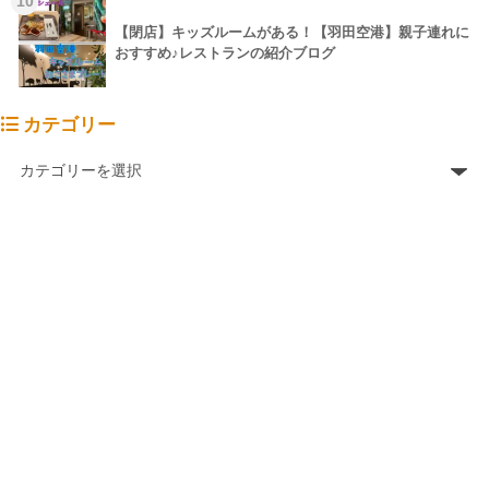
10
【閉店】キッズルームがある！【羽田空港】親子連れに
おすすめ♪レストランの紹介ブログ
カテゴリー