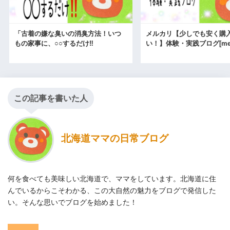
「古着の嫌な臭いの消臭方法！いつ
メルカリ【少しでも安く購
もの家事に、○○するだけ‼
い！】体験・実践ブログ[merc
この記事を書いた人
北海道ママの日常ブログ
何を食べても美味しい北海道で、ママをしています。北海道に住
んでいるからこそわかる、この大自然の魅力をブログで発信した
い。そんな思いでブログを始めました！