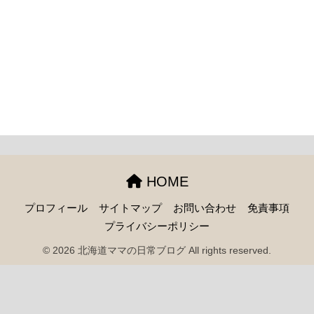
HOME
プロフィール
サイトマップ
お問い合わせ
免責事項
プライバシーポリシー
© 2026 北海道ママの日常ブログ All rights reserved.