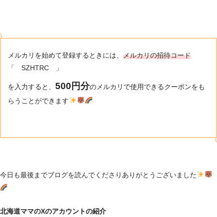
メルカリを始めて登録するときには、
メルカリの招待コード
「 SZHTRC 」
500円分
を入力すると、
のメルカリで使用できるクーポンをも
らうことができます
今日も最後までブログを読んでくださりありがとうございました
北海道ママのXのアカウントの紹介